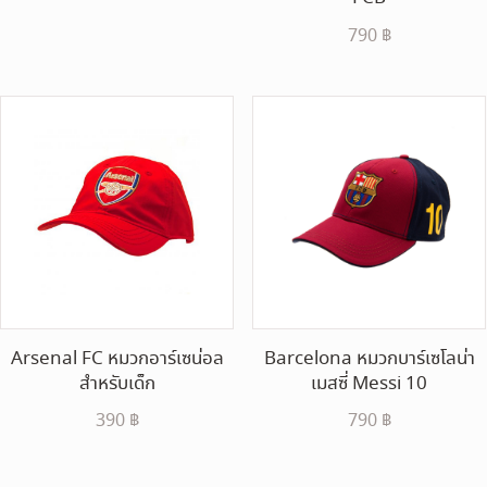
790
฿
Arsenal FC หมวกอาร์เซน่อล
Barcelona หมวกบาร์เซโลน่า
สำหรับเด็ก
เมสซี่ Messi 10
390
฿
790
฿