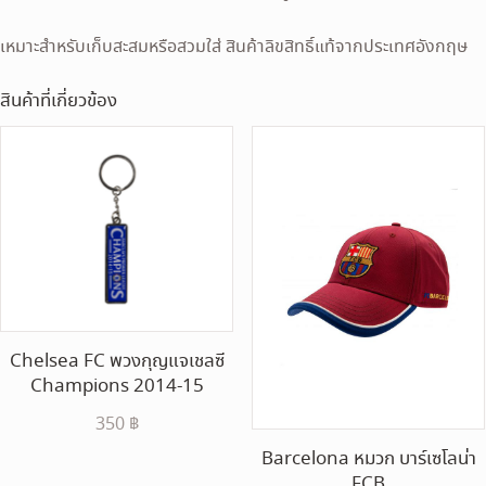
เหมาะสำหรับเก็บสะสมหรือสวมใส่ สินค้าลิขสิทธิ์แท้จากประเทศอังกฤษ
สินค้าที่เกี่ยวข้อง
Chelsea FC พวงกุญแจเชลซี
Champions 2014-15
350
฿
Barcelona หมวก บาร์เซโลน่า
FCB