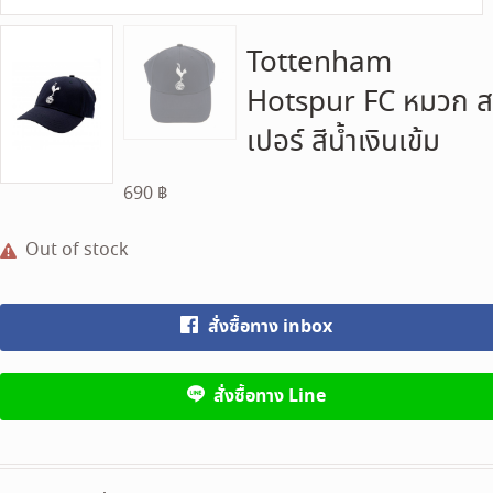
Tottenham
Hotspur FC หมวก ส
เปอร์ สีน้ำเงินเข้ม
690
฿
Out of stock
สั่งซื้อทาง inbox
สั่งซื้อทาง Line