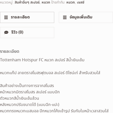
หมวดหมู่:
สินค้าอื่นๆ สเปอร์
,
หมวก
ป้ายกำกับ:
หมวก
,
เชลซี
รายละเอียด
ข้อมูลเพิ่มเติม
รีวิว (0)
รายละเอียด
Tottenham Hotspur FC หมวก สเปอร์ สีน้ำเงินเข้ม
หมวกแก๊ป ลายตราสโมสรฟุตบอล สเปอร์ ดีไซน์เท่ สำหรับสวมใส่
สินค้าอย่างเป็นทางการจากสโมสร
หน้าหมวกมีตราสโมสร สเปอร์ แบบปัก
ตัวหมวกสีน้ำเงินเข้มล้วน
หลังหมวกปรับขนาดได้ (แบบฉีก-แปะ)
หมวกทรงหมวกเบสบอล ปีกหมวกโค้งเข้ารูป รับกับใบหน้าเวลาสวมใส่