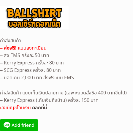
ค่าส่งสินค้า
– ส่งฟรี!
แบบลงทะเบียน
– ส่ง EMS ครั้งละ 50 บาท
– Kerry Express ครั้งละ 80 บาท
– SCG Express ครั้งละ 80 บาท
– ยอดเกิน 2,000 บาท ส่งฟรีแบบ EMS
ค่าส่งสินค้า แบบเก็บเงินปลายทาง (เฉพาะยอดสั่งซื้อ 400 บาทขึ้นไป)
– Kerry Express (เก็บเงินถึงบ้าน) ครั้งละ 150 บาท
คลิกที่นี่
เลขบัญชีโอนเงิน