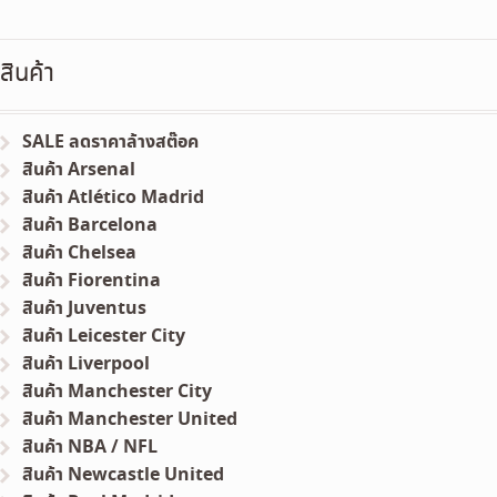
สินค้า
SALE ลดราคาล้างสต๊อค
สินค้า Arsenal
สินค้า Atlético Madrid
สินค้า Barcelona
สินค้า Chelsea
สินค้า Fiorentina
สินค้า Juventus
สินค้า Leicester City
สินค้า Liverpool
สินค้า Manchester City
สินค้า Manchester United
สินค้า NBA / NFL
สินค้า Newcastle United