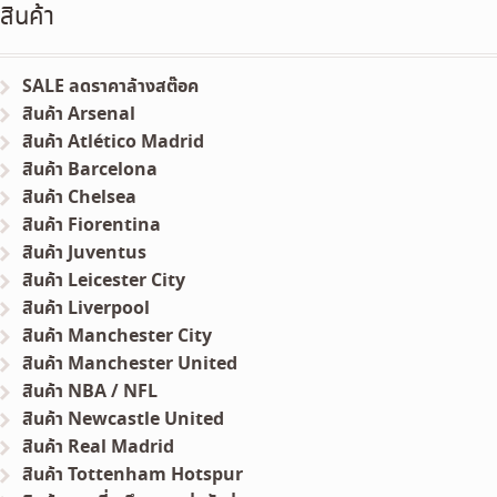
สินค้า
SALE ลดราคาล้างสต๊อค
สินค้า Arsenal
สินค้า Atlético Madrid
สินค้า Barcelona
สินค้า Chelsea
สินค้า Fiorentina
สินค้า Juventus
สินค้า Leicester City
สินค้า Liverpool
สินค้า Manchester City
สินค้า Manchester United
สินค้า NBA / NFL
สินค้า Newcastle United
สินค้า Real Madrid
สินค้า Tottenham Hotspur