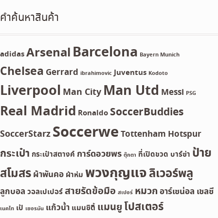
คำค้นหาสินค้า
Barcelona
Arsenal
adidas
Bayern Munich
Chelsea
Gerrard
Juventus
ibrahimovic
Kodoto
Liverpool
Man Utd
Man City
Messi
PSG
Real Madrid
SoccerBuddies
Ronaldo
Soccerwe
SoccerStarz
Tottenham Hotspur
ป้าย
กระเป๋า
การ์ดอวยพร
กระเป๋าสตางค์
ที่เปิดขวด
บาร์ซ่า
ตุ๊กตา
พวงกุญแจ
สโมสร
ลิเวอร์พลู
ผ้าพันคอ
ผ้าห่ม
สายรัดข้อมือ
หมวก
ลูกบอล
อาร์เซน่อล
เชลซี
วอลเปเปอร์
สเปอร์
โปสเตอร์
แมนยู
แก้วน้ำ
เป้
แมนซิตี้
เนคไท
เยอรมัน