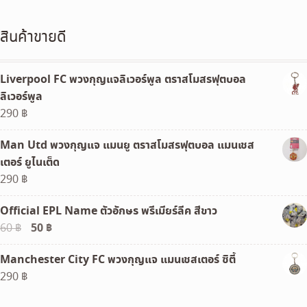
สินค้าขายดี
Liverpool FC พวงกุญแจลิเวอร์พูล ตราสโมสรฟุตบอล
ลิเวอร์พูล
290
฿
Man Utd พวงกุญแจ แมนยู ตราสโมสรฟุตบอล แมนเชส
เตอร์ ยูไนเต็ด
290
฿
Official EPL Name ตัวอักษร พรีเมียร์ลีค สีขาว
Original
50
฿
Current
60
฿
price
price
Manchester City FC พวงกุญแจ แมนเชสเตอร์ ซิตี้
was:
is:
290
฿
60 ฿.
50 ฿.