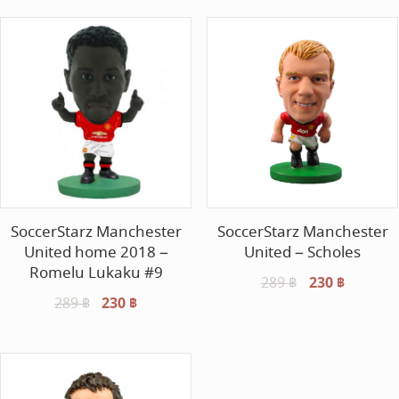
by
latest
SoccerStarz Manchester
SoccerStarz Manchester
United home 2018 –
United – Scholes
Romelu Lukaku #9
Original
230
฿
Current
289
฿
Original
230
฿
Current
289
฿
price
price
price
price
was:
is:
was:
is:
289 ฿.
230 ฿.
289 ฿.
230 ฿.