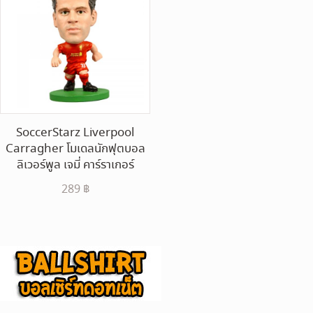
SoccerStarz Liverpool
Carragher โมเดลนักฟุตบอล
ลิเวอร์พูล เจมี่ คาร์ราเกอร์
289
฿