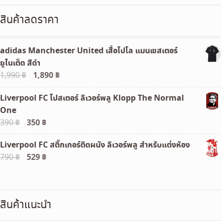
สินค้าลดราคา
adidas Manchester United เสื้อโปโล แมนเชสเตอร์
ยูไนเต็ด สีดำ
Original
1,890
฿
Current
1,990
฿
price
price
Liverpool FC โปสเตอร์ ลิเวอร์พลู Klopp The Normal
was:
is:
One
1,990 ฿.
1,890 ฿.
Original
350
฿
Current
390
฿
price
price
Liverpool FC สติ๊กเกอร์ติดผนัง ลิเวอร์พลู สำหรับแต่งห้อง
was:
is:
Original
529
฿
Current
790
฿
390 ฿.
350 ฿.
price
price
was:
is:
790 ฿.
529 ฿.
สินค้าแนะนำ