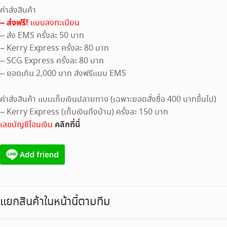
ค่าส่งสินค้า
– ส่งฟรี!
แบบลงทะเบียน
– ส่ง EMS ครั้งละ 50 บาท
– Kerry Express ครั้งละ 80 บาท
– SCG Express ครั้งละ 80 บาท
– ยอดเกิน 2,000 บาท ส่งฟรีแบบ EMS
ค่าส่งสินค้า แบบเก็บเงินปลายทาง (เฉพาะยอดสั่งซื้อ 400 บาทขึ้นไป)
– Kerry Express (เก็บเงินถึงบ้าน) ครั้งละ 150 บาท
คลิกที่นี่
เลขบัญชีโอนเงิน
แยกสินค้าในหน้านี้ตามทีม