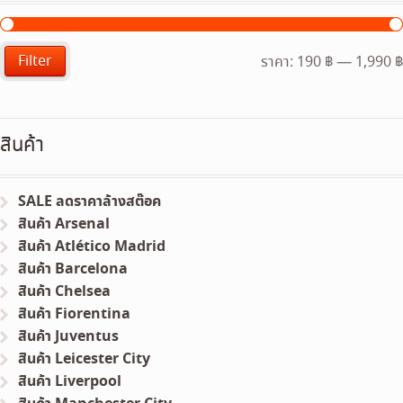
Filter
ราคา:
190 ฿
—
1,990 ฿
สินค้า
SALE ลดราคาล้างสต๊อค
สินค้า Arsenal
สินค้า Atlético Madrid
สินค้า Barcelona
สินค้า Chelsea
สินค้า Fiorentina
สินค้า Juventus
สินค้า Leicester City
สินค้า Liverpool