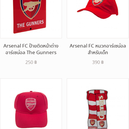
Arsenal FC ป้ายติดหน้าต่าง
Arsenal FC หมวกอาร์เซน่อล
อาร์เซน่อล The Gunners
สำหรับเด็ก
250
฿
390
฿