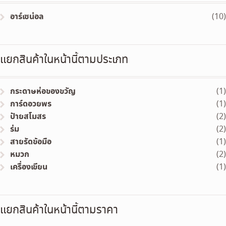
อาร์เซน่อล
(10)
แยกสินค้าในหน้านี้ตามประเภท
กระดาษห่อของขวัญ
(1)
การ์ดอวยพร
(1)
ป้ายสโมสร
(2)
ร่ม
(2)
สายรัดข้อมือ
(1)
หมวก
(2)
เครื่องเขียน
(1)
แยกสินค้าในหน้านี้ตามราคา