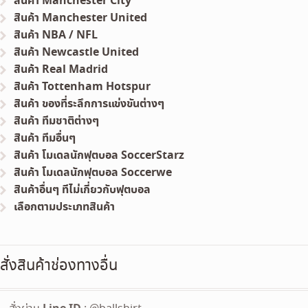
สินค้า Manchester City
สินค้า Manchester United
สินค้า NBA / NFL
สินค้า Newcastle United
สินค้า Real Madrid
สินค้า Tottenham Hotspur
สินค้า ของที่ระลึกการแข่งขันต่างๆ
สินค้า ทีมชาติต่างๆ
สินค้า ทีมอื่นๆ
สินค้า โมเดลนักฟุตบอล SoccerStarz
สินค้า โมเดลนักฟุตบอล Soccerwe
สินค้าอื่นๆ ทีไม่เกี่ยวกับฟุตบอล
เลือกตามประเภทสินค้า
สั่งสินค้าช่องทางอื่น