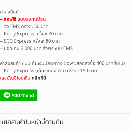
ค่าส่งสินค้า
– ส่งฟรี!
แบบลงทะเบียน
– ส่ง EMS ครั้งละ 50 บาท
– Kerry Express ครั้งละ 80 บาท
– SCG Express ครั้งละ 80 บาท
– ยอดเกิน 2,000 บาท ส่งฟรีแบบ EMS
ค่าส่งสินค้า แบบเก็บเงินปลายทาง (เฉพาะยอดสั่งซื้อ 400 บาทขึ้นไป)
– Kerry Express (เก็บเงินถึงบ้าน) ครั้งละ 150 บาท
คลิกที่นี่
เลขบัญชีโอนเงิน
แยกสินค้าในหน้านี้ตามทีม