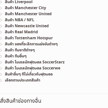
สินค้า Liverpool
สินค้า Manchester City
สินค้า Manchester United
สินค้า NBA / NFL
สินค้า Newcastle United
สินค้า Real Madrid
สินค้า Tottenham Hotspur
สินค้า ของที่ระลึกการแข่งขันต่างๆ
สินค้า ทีมชาติต่างๆ
สินค้า ทีมอื่นๆ
สินค้า โมเดลนักฟุตบอล SoccerStarz
สินค้า โมเดลนักฟุตบอล Soccerwe
สินค้าอื่นๆ ทีไม่เกี่ยวกับฟุตบอล
เลือกตามประเภทสินค้า
สั่งสินค้าช่องทางอื่น