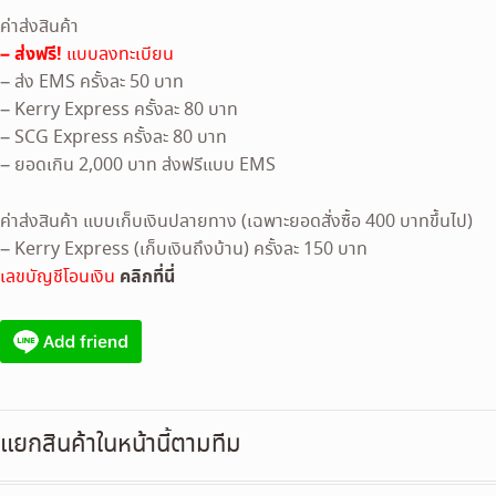
ค่าส่งสินค้า
– ส่งฟรี!
แบบลงทะเบียน
– ส่ง EMS ครั้งละ 50 บาท
– Kerry Express ครั้งละ 80 บาท
– SCG Express ครั้งละ 80 บาท
– ยอดเกิน 2,000 บาท ส่งฟรีแบบ EMS
ค่าส่งสินค้า แบบเก็บเงินปลายทาง (เฉพาะยอดสั่งซื้อ 400 บาทขึ้นไป)
– Kerry Express (เก็บเงินถึงบ้าน) ครั้งละ 150 บาท
คลิกที่นี่
เลขบัญชีโอนเงิน
แยกสินค้าในหน้านี้ตามทีม