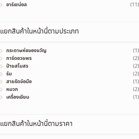
อาร์เซน่อล
(11)
แยกสินค้าในหน้านี้ตามประเภท
กระดาษห่อของขวัญ
(1)
การ์ดอวยพร
(2)
ป้ายสโมสร
(2)
ร่ม
(2)
สายรัดข้อมือ
(1)
หมวก
(2)
เครื่องเขียน
(1)
แยกสินค้าในหน้านี้ตามราคา