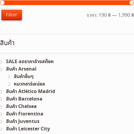
Filter
ราคา:
190 ฿
—
1,990 ฿
สินค้า
SALE ลดราคาล้างสต๊อค
สินค้า Arsenal
สินค้าอื่นๆ
หมวกอาร์เซน่อล
สินค้า Atlético Madrid
สินค้า Barcelona
สินค้า Chelsea
สินค้า Fiorentina
สินค้า Juventus
สินค้า Leicester City