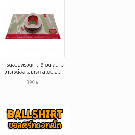
การ์ดอวยพรวันเกิด 3 มิติ สนาม
อาร์เซน่อล เอมิเรต สเตเดี้ยม
390
฿