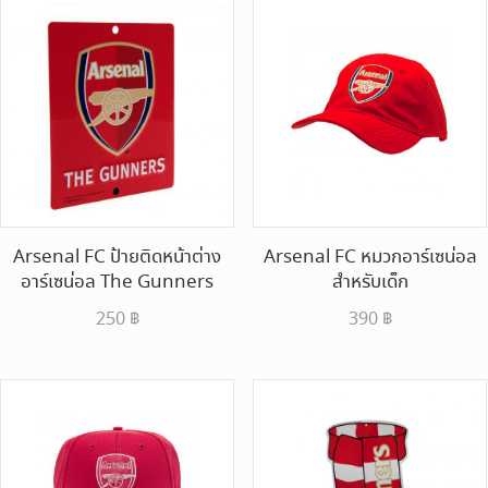
latest
Arsenal FC ป้ายติดหน้าต่าง
Arsenal FC หมวกอาร์เซน่อล
อาร์เซน่อล The Gunners
สำหรับเด็ก
250
฿
390
฿