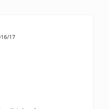
2016/17