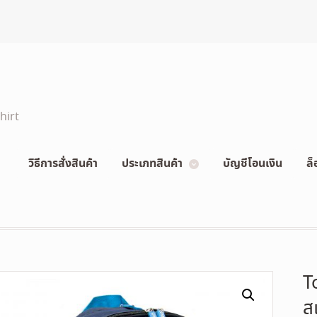
hirt
วิธีการสั่งสินค้า
ประเภทสินค้า
บัญชีโอนเงิน
ล็
T
ส