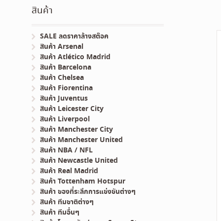
สินค้า
SALE ลดราคาล้างสต๊อค
สินค้า Arsenal
สินค้า Atlético Madrid
สินค้า Barcelona
สินค้า Chelsea
สินค้า Fiorentina
สินค้า Juventus
สินค้า Leicester City
สินค้า Liverpool
สินค้า Manchester City
สินค้า Manchester United
สินค้า NBA / NFL
สินค้า Newcastle United
สินค้า Real Madrid
สินค้า Tottenham Hotspur
สินค้า ของที่ระลึกการแข่งขันต่างๆ
สินค้า ทีมชาติต่างๆ
สินค้า ทีมอื่นๆ