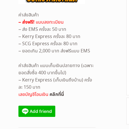
ค่าส่งสินค้า
– ส่งฟรี!
แบบลงทะเบียน
– ส่ง EMS ครั้งละ 50 บาท
– Kerry Express ครั้งละ 80 บาท
– SCG Express ครั้งละ 80 บาท
– ยอดเกิน 2,000 บาท ส่งฟรีแบบ EMS
ค่าส่งสินค้า แบบเก็บเงินปลายทาง (เฉพาะ
ยอดสั่งซื้อ 400 บาทขึ้นไป)
– Kerry Express (เก็บเงินถึงบ้าน) ครั้ง
ละ 150 บาท
คลิกที่นี่
เลขบัญชีโอนเงิน