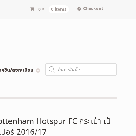
Checkout
0
฿
0 items
Products
อคอิน/ลงทะเบียน
search
ottenham Hotspur FC กระเป๋า เป้
เปอร์ 2016/17