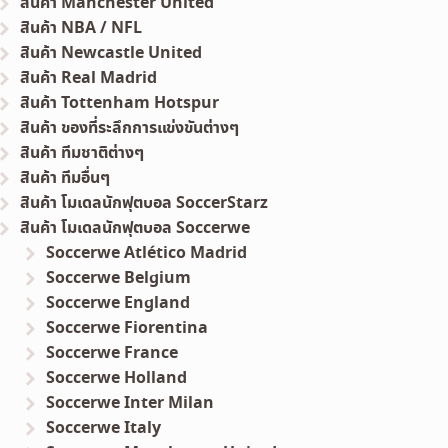
สินค้า Manchester United
สินค้า NBA / NFL
สินค้า Newcastle United
สินค้า Real Madrid
สินค้า Tottenham Hotspur
สินค้า ของที่ระลึกการแข่งขันต่างๆ
สินค้า ทีมชาติต่างๆ
สินค้า ทีมอื่นๆ
สินค้า โมเดลนักฟุตบอล SoccerStarz
สินค้า โมเดลนักฟุตบอล Soccerwe
Soccerwe Atlético Madrid
Soccerwe Belgium
Soccerwe England
Soccerwe Fiorentina
Soccerwe France
Soccerwe Holland
Soccerwe Inter Milan
Soccerwe Italy