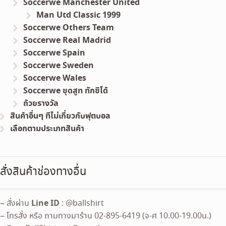
Soccerwe Manchester United
Man Utd Classic 1999
Soccerwe Others Team
Soccerwe Real Madrid
Soccerwe Spain
Soccerwe Sweden
Soccerwe Wales
Soccerwe ชุดสูท ทักซิโด้
ถ้วยรางวัล
สินค้าอื่นๆ ทีไม่เกี่ยวกับฟุตบอล
เลือกตามประเภทสินค้า
สั่งสินค้าช่องทางอื่น
Line ID
– สั่งผ่าน
: @ballshirt
– โทรสั่ง หรือ ถามทางมาร้าน 02-895-6419 (จ-ศ 10.00-19.00น.)