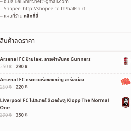
– อีเมล
BallShirt.net@gmail.com
– Shopee: http://shopee.co.th/ballshirt
คลิกที่นี่
– แผนที่ร้าน
สินค้าลดราคา
Arsenal FC ป้ายโลหะ ลายผ้าพันคอ Gunners
Original
290
฿
Current
350
฿
price
price
Arsenal FC กระดาษห่อของขวัญ อาร์เซน่อล
was:
is:
Original
220
฿
Current
250
฿
350 ฿.
290 ฿.
price
price
Liverpool FC โปสเตอร์ ลิเวอร์พลู Klopp The Normal
was:
is:
One
250 ฿.
220 ฿.
Original
350
฿
Current
390
฿
price
price
was:
is: