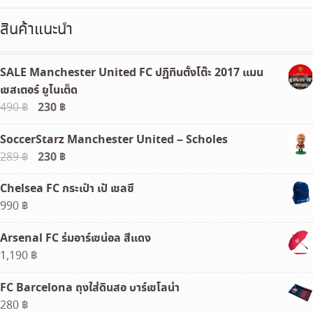
390 ฿.
350 ฿.
สินค้าแนะนำ
SALE Manchester United FC ปฏิทินตั้งโต๊ะ 2017 แมน
เชสเตอร์ ยูไนเต็ด
Original
230
฿
Current
490
฿
price
price
SoccerStarz Manchester United – Scholes
was:
is:
Original
230
฿
Current
289
฿
490 ฿.
230 ฿.
price
price
Chelsea FC กระเป๋า เป้ เชลซี
was:
is:
990
฿
289 ฿.
230 ฿.
Arsenal FC ร่มอาร์เซน่อล สีแดง
1,190
฿
FC Barcelona ถุงใส่ดินสอ บาร์เซโลน่า
280
฿