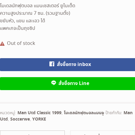
was:
is:
โมเดลนักฟุตบอล แมนเชสเตอร์ ยูไนเต็ด
120 ฿.
100 ฿.
ความสูงประมาณ 7 ซม. (รวมฐานตั้ง)
ขยับหัว, แขน และเอว ได้
แพคเกจเป็นถุงซิป
Out of stock
สั่งซื้อทาง inbox
สั่งซื้อทาง Line
หมวดหมู่:
Man Utd Classic 1999
,
โมเดลนักฟุตบอลแมนยู
ป้ายกำกับ:
Man
Utd
,
Soccerwe
,
YORKE