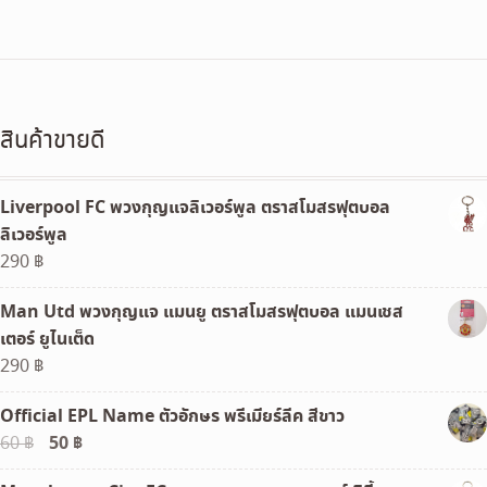
สินค้าขายดี
Liverpool FC พวงกุญแจลิเวอร์พูล ตราสโมสรฟุตบอล
ลิเวอร์พูล
290
฿
Man Utd พวงกุญแจ แมนยู ตราสโมสรฟุตบอล แมนเชส
เตอร์ ยูไนเต็ด
290
฿
Official EPL Name ตัวอักษร พรีเมียร์ลีค สีขาว
Original
50
฿
Current
60
฿
price
price