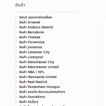
สินค้า
SALE ลดราคาล้างสต๊อค
สินค้า Arsenal
สินค้า Atlético Madrid
สินค้า Barcelona
สินค้า Chelsea
สินค้า Fiorentina
สินค้า Juventus
สินค้า Leicester City
สินค้า Liverpool
สินค้า Manchester City
สินค้า Manchester United
สินค้า NBA / NFL
สินค้า Newcastle United
สินค้า Real Madrid
สินค้า Tottenham Hotspur
สินค้า ของที่ระลึกการแข่งขันต่างๆ
สินค้า ทีมชาติต่างๆ
สินค้า ทีมอื่นๆ