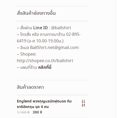
สั่งสินค้าช่องทางอื่น
Line ID
– สั่งผ่าน
: @ballshirt
– โทรสั่ง หรือ ถามทางมาร้าน 02-895-
6419 (จ-ศ 10.00-19.00น.)
– อีเมล
BallShirt.net@gmail.com
– Shopee:
http://shopee.co.th/ballshirt
คลิกที่นี่
– แผนที่ร้าน
สินค้าลดราคา
England พวงกุญแจนักฟุตบอล ทีม
ชาติอังกฤษ ชุด 4 คน
Original
Current
1,160
฿
390
฿
price
price