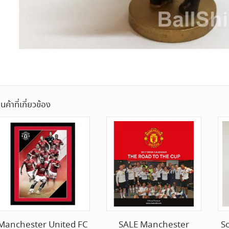
ินค้าที่เกี่ยวข้อง
Manchester United FC
SALE Manchester
So