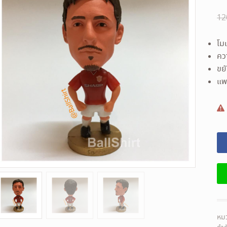
1
โม
คว
ขยั
แพ
หมว