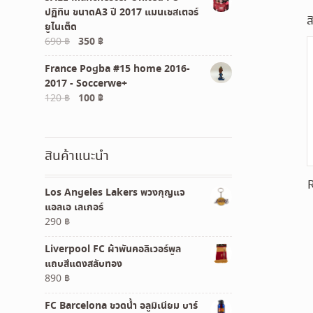
ปฏิทิน ขนาดA3 ปี 2017 แมนเชสเตอร์
790 ฿.
529 ฿.
ส
ยูไนเต็ด
Original
Current
690
฿
350
฿
price
price
France Pogba #15 home 2016-
was:
is:
2017 - Soccerwe+
690 ฿.
350 ฿.
Original
Current
120
฿
100
฿
price
price
was:
is:
120 ฿.
100 ฿.
สินค้าแนะนำ
Los Angeles Lakers พวงกุญแจ
แอลเอ เลเกอร์
290
฿
Liverpool FC ผ้าพันคอลิเวอร์พูล
แถบสีแดงสลับทอง
890
฿
FC Barcelona ขวดน้ำ อลูมิเนียม บาร์