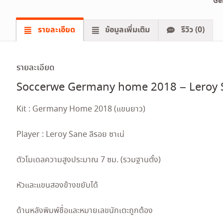
Ge
รายละเอียด
ข้อมูลเพิ่มเติม
รีวิว (0)
รายละเอียด
Soccerwe Germany home 2018 – Leroy 
Kit : Germany Home 2018 (แขนยาว)
Player : Leroy Sane ลีรอย ซาเน่
ตัวโมเดลความสูงประมาณ 7 ซม. (รวมฐานตั้ง)
หัวและแขนสองข้างขยับได้
ด้านหลังพิมพ์ชื่อและหมายเลขนักเตะถูกต้อง