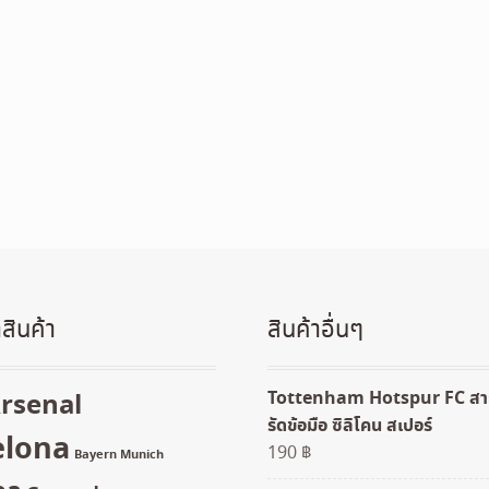
สินค้า
สินค้าอื่นๆ
Tottenham Hotspur FC สา
rsenal
รัดข้อมือ ซิลิโคน สเปอร์
elona
190
฿
Bayern Munich