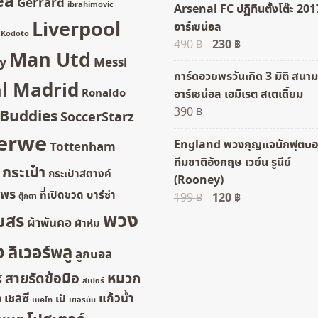
ea
Gerrard
ibrahimovic
Arsenal FC ปฏิทินตั้งโต๊ะ 201
Liverpool
อาร์เซน่อล
Kodoto
Original
230
฿
Current
490
฿
Man Utd
y
price
price
Messi
การ์ดอวยพรวันเกิด 3 มิติ สนาม
was:
is:
l Madrid
Ronaldo
อาร์เซน่อล เอมิเรต สเตเดี้ยม
490 ฿.
230 ฿.
390
฿
rBuddies
SoccerStarz
erwe
England พวงกุญแจนักฟุตบ
Tottenham
ทีมชาติอังกฤษ เวย์น รูนีย์
กระเป๋า
กระเป๋าสตางค์
(Rooney)
ยพร
ที่เปิดขวด
บาร์ซ่า
Original
120
฿
Current
199
฿
ตุ๊กตา
พวง
price
price
มสร
ผ้าพันคอ
ผ้าห่ม
was:
is:
จ
ลิเวอร์พลู
199 ฿.
120 ฿.
ลูกบอล
สายรัดข้อมือ
หมวก
์
สเปอร์
ล
เชลซี
แก้วน้ำ
เป้
เนคไท
เยอรมัน