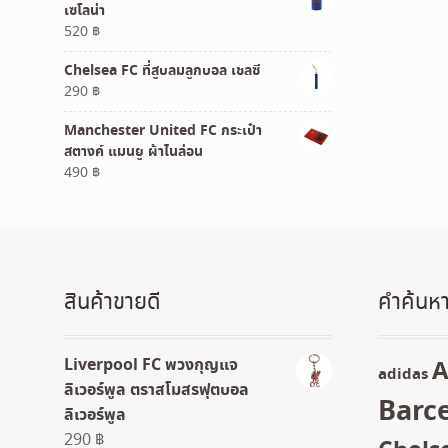
เซโลน่า
520
฿
Chelsea FC ที่สูบลมลูกบอล เชลซี
290
฿
Manchester United FC กระเป๋า
สตางค์ แมนยู ผ้าไนล่อน
490
฿
สินค้าขายดี
คำค้นหา
Liverpool FC พวงกุญแจ
A
adidas
ลิเวอร์พูล ตราสโมสรฟุตบอล
Barc
ลิเวอร์พูล
290
฿