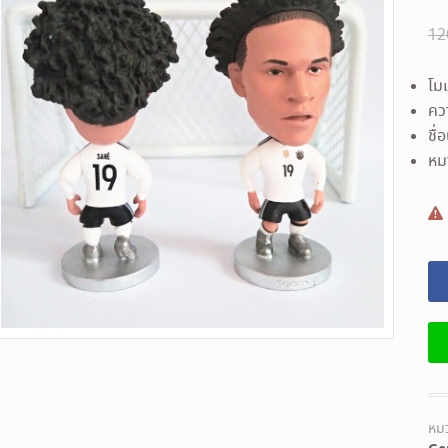
1
โม
คว
ชื่
หม
หมว