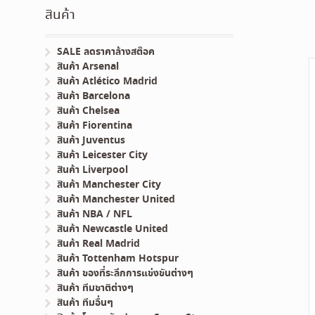
สินค้า
SALE ลดราคาล้างสต๊อค
สินค้า Arsenal
สินค้า Atlético Madrid
สินค้า Barcelona
สินค้า Chelsea
สินค้า Fiorentina
สินค้า Juventus
สินค้า Leicester City
สินค้า Liverpool
สินค้า Manchester City
สินค้า Manchester United
สินค้า NBA / NFL
สินค้า Newcastle United
สินค้า Real Madrid
สินค้า Tottenham Hotspur
สินค้า ของที่ระลึกการแข่งขันต่างๆ
สินค้า ทีมชาติต่างๆ
สินค้า ทีมอื่นๆ