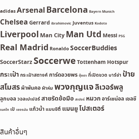
Barcelona
Arsenal
adidas
Bayern Munich
Chelsea
Gerrard
Juventus
ibrahimovic
Kodoto
Liverpool
Man Utd
Man City
Messi
PSG
Real Madrid
SoccerBuddies
Ronaldo
Soccerwe
SoccerStarz
Tottenham Hotspur
ป้าย
กระเป๋า
การ์ดอวยพร
กระเป๋าสตางค์
ที่เปิดขวด
บาร์ซ่า
ตุ๊กตา
พวงกุญแจ
สโมสร
ลิเวอร์พลู
ผ้าพันคอ
ผ้าห่ม
สายรัดข้อมือ
หมวก
ลูกบอล
อาร์เซน่อล
เชลซี
วอลเปเปอร์
สเปอร์
โปสเตอร์
แมนยู
แก้วน้ำ
เป้
แมนซิตี้
เนคไท
เยอรมัน
สินค้าอื่นๆ