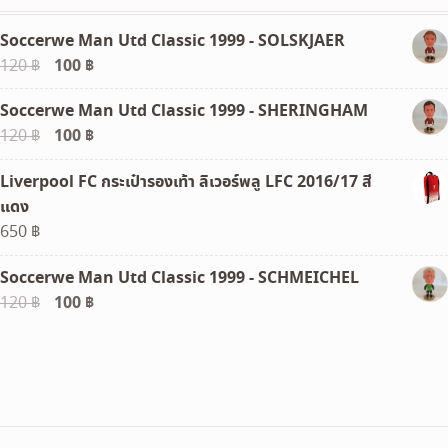
Soccerwe Man Utd Classic 1999 - SOLSKJAER
Original
100
฿
Current
120
฿
price
price
Soccerwe Man Utd Classic 1999 - SHERINGHAM
was:
is:
Original
100
฿
Current
120
฿
120 ฿.
100 ฿.
price
price
Liverpool FC กระเป๋ารองเท้า ลิเวอร์พลู LFC 2016/17 สี
was:
is:
แดง
120 ฿.
100 ฿.
650
฿
Soccerwe Man Utd Classic 1999 - SCHMEICHEL
Original
100
฿
Current
120
฿
price
price
was:
is:
120 ฿.
100 ฿.