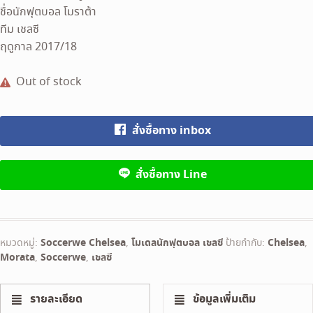
120 ฿.
100 ฿.
ชื่อนักฟุตบอล โมราต้า
ทีม เชลซี
ฤดูกาล 2017/18
Out of stock
สั่งซื้อทาง inbox
สั่งซื้อทาง Line
หมวดหมู่:
Soccerwe Chelsea
,
โมเดลนักฟุตบอล เชลซี
ป้ายกำกับ:
Chelsea
,
Morata
,
Soccerwe
,
เชลซี
รายละเอียด
ข้อมูลเพิ่มเติม