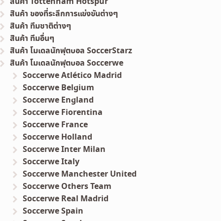
สินค้า Tottenham Hotspur
สินค้า ของที่ระลึกการแข่งขันต่างๆ
สินค้า ทีมชาติต่างๆ
สินค้า ทีมอื่นๆ
สินค้า โมเดลนักฟุตบอล SoccerStarz
สินค้า โมเดลนักฟุตบอล Soccerwe
Soccerwe Atlético Madrid
Soccerwe Belgium
Soccerwe England
Soccerwe Fiorentina
Soccerwe France
Soccerwe Holland
Soccerwe Inter Milan
Soccerwe Italy
Soccerwe Manchester United
Soccerwe Others Team
Soccerwe Real Madrid
Soccerwe Spain