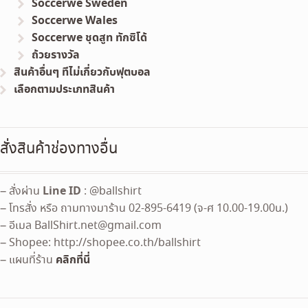
Soccerwe Sweden
Soccerwe Wales
Soccerwe ชุดสูท ทักซิโด้
ถ้วยรางวัล
สินค้าอื่นๆ ทีไม่เกี่ยวกับฟุตบอล
เลือกตามประเภทสินค้า
สั่งสินค้าช่องทางอื่น
Line ID
– สั่งผ่าน
: @ballshirt
– โทรสั่ง หรือ ถามทางมาร้าน 02-895-6419 (จ-ศ 10.00-19.00น.)
– อีเมล
BallShirt.net@gmail.com
– Shopee: http://shopee.co.th/ballshirt
คลิกที่นี่
– แผนที่ร้าน