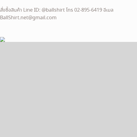
สั่งซื้อสินค้า Line ID: @ballshirt โทร 02-895-6419 อีเมล
BallShirt.net@gmail.com