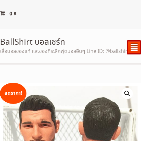
0
฿
BallShirt บอลเชิร์ท
²
เสื้อบอลของแท้ และของที่ระลึกฟุตบอลอื่นๆ Line ID: @ballshirt
ลดราคา!