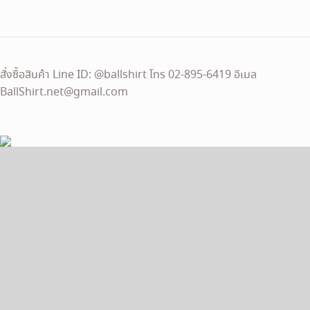
120 ฿.
100 ฿.
สั่งซื้อสินค้า Line ID: @ballshirt โทร 02-895-6419 อีเมล
BallShirt.net@gmail.com