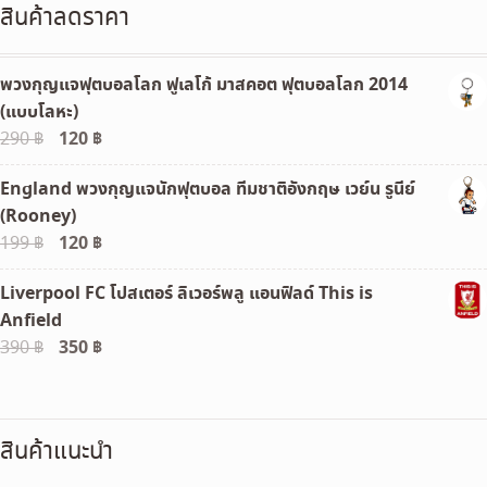
สินค้าลดราคา
พวงกุญแจฟุตบอลโลก ฟูเลโก้ มาสคอต ฟุตบอลโลก 2014
(แบบโลหะ)
Original
120
฿
Current
290
฿
price
price
England พวงกุญแจนักฟุตบอล ทีมชาติอังกฤษ เวย์น รูนีย์
was:
is:
(Rooney)
290 ฿.
120 ฿.
Original
120
฿
Current
199
฿
price
price
Liverpool FC โปสเตอร์ ลิเวอร์พลู แอนฟิลด์ This is
was:
is:
Anfield
199 ฿.
120 ฿.
Original
350
฿
Current
390
฿
price
price
was:
is:
390 ฿.
350 ฿.
สินค้าแนะนำ