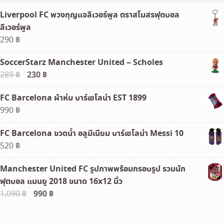
Liverpool FC พวงกุญแจลิเวอร์พูล ตราสโมสรฟุตบอล
ลิเวอร์พูล
290
฿
SoccerStarz Manchester United – Scholes
Original
230
฿
Current
289
฿
price
price
FC Barcelona ผ้าห่ม บาร์เซโลน่า EST 1899
was:
is:
990
฿
289 ฿.
230 ฿.
FC Barcelona ขวดน้ำ อลูมิเนียม บาร์เซโลน่า Messi 10
520
฿
Manchester United FC รูปภาพพร้อมกรอบรูป รวมนัก
ฟุตบอล แมนยู 2018 ขนาด 16x12 นิ้ว
Original
990
฿
Current
1,090
฿
price
price
was:
is: