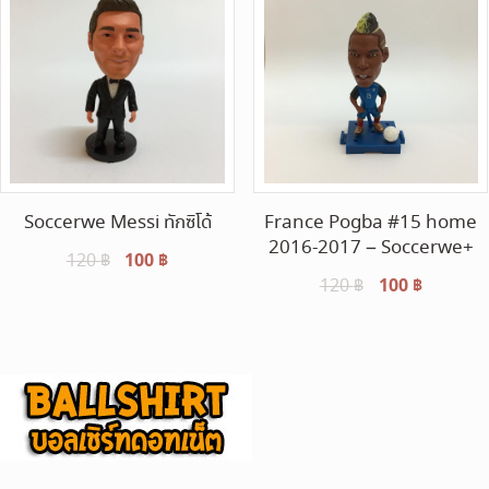
Soccerwe Messi ทักซิโด้
France Pogba #15 home
2016-2017 – Soccerwe+
Original
100
฿
Current
120
฿
Original
100
฿
Current
120
฿
price
price
price
price
was:
is:
was:
is:
120 ฿.
100 ฿.
120 ฿.
100 ฿.