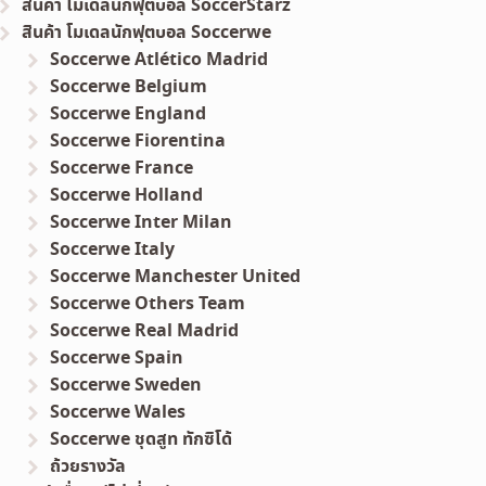
สินค้า โมเดลนักฟุตบอล SoccerStarz
สินค้า โมเดลนักฟุตบอล Soccerwe
Soccerwe Atlético Madrid
Soccerwe Belgium
Soccerwe England
Soccerwe Fiorentina
Soccerwe France
Soccerwe Holland
Soccerwe Inter Milan
Soccerwe Italy
Soccerwe Manchester United
Soccerwe Others Team
Soccerwe Real Madrid
Soccerwe Spain
Soccerwe Sweden
Soccerwe Wales
Soccerwe ชุดสูท ทักซิโด้
ถ้วยรางวัล