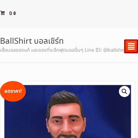
0
฿
BallShirt บอลเชิร์ท
²
เสื้อบอลของแท้ และของที่ระลึกฟุตบอลอื่นๆ Line ID: @ballshirt
ลดราคา!