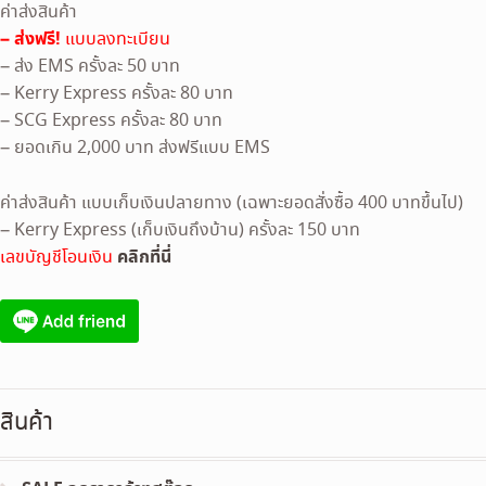
ค่าส่งสินค้า
– ส่งฟรี!
แบบลงทะเบียน
– ส่ง EMS ครั้งละ 50 บาท
– Kerry Express ครั้งละ 80 บาท
– SCG Express ครั้งละ 80 บาท
– ยอดเกิน 2,000 บาท ส่งฟรีแบบ EMS
ค่าส่งสินค้า แบบเก็บเงินปลายทาง (เฉพาะยอดสั่งซื้อ 400 บาทขึ้นไป)
– Kerry Express (เก็บเงินถึงบ้าน) ครั้งละ 150 บาท
คลิกที่นี่
เลขบัญชีโอนเงิน
สินค้า