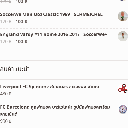
Original
100
฿
Current
120
฿
price
price
Soccerwe Man Utd Classic 1999 - SCHMEICHEL
was:
is:
Original
100
฿
Current
120
฿
120 ฿.
100 ฿.
price
price
England Vardy #11 home 2016-2017 - Soccerwe+
was:
is:
Original
100
฿
Current
120
฿
120 ฿.
100 ฿.
price
price
was:
is:
120 ฿.
100 ฿.
สินค้าแนะนำ
Liverpool FC Spinnerz สปินเนอร์ ลิเวอร์พลู สีแดง
480
฿
FC Barcelona ลูกฟุตบอล บาร์เซโลน่า รูปนักฟุตบอลพร้อม
ลายเซ้นต์
990
฿