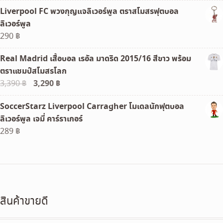
Liverpool FC พวงกุญแจลิเวอร์พูล ตราสโมสรฟุตบอล
ลิเวอร์พูล
290
฿
Real Madrid เสื้อบอล เรอัล มาดริด 2015/16 สีขาว พร้อม
ตราแชมป์สโมสรโลก
Original
3,290
฿
Current
3,390
฿
price
price
SoccerStarz Liverpool Carragher โมเดลนักฟุตบอล
was:
is:
ลิเวอร์พูล เจมี่ คาร์ราเกอร์
3,390 ฿.
3,290 ฿.
289
฿
สินค้าขายดี