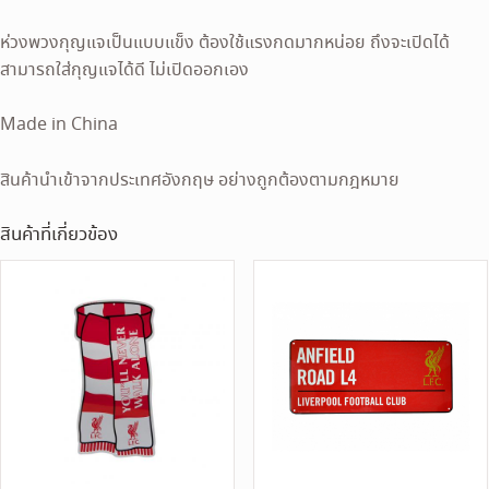
ห่วงพวงกุญแจเป็นแบบแข็ง ต้องใช้แรงกดมากหน่อย ถึงจะเปิดได้
สามารถใส่กุญแจได้ดี ไม่เปิดออกเอง
Made in China
สินค้านำเข้าจากประเทศอังกฤษ อย่างถูกต้องตามกฎหมาย
สินค้าที่เกี่ยวข้อง