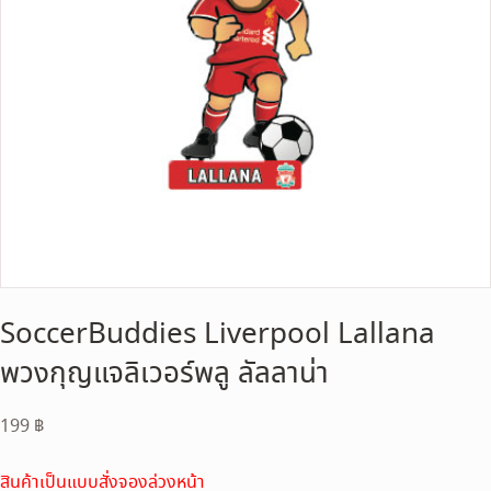
SoccerBuddies Liverpool Lallana
พวงกุญแจลิเวอร์พลู ลัลลาน่า
199
฿
สินค้าเป็นแบบสั่งจองล่วงหน้า