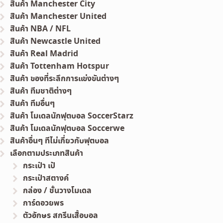
สินค้า Manchester City
สินค้า Manchester United
สินค้า NBA / NFL
สินค้า Newcastle United
สินค้า Real Madrid
สินค้า Tottenham Hotspur
สินค้า ของที่ระลึกการแข่งขันต่างๆ
สินค้า ทีมชาติต่างๆ
สินค้า ทีมอื่นๆ
สินค้า โมเดลนักฟุตบอล SoccerStarz
สินค้า โมเดลนักฟุตบอล Soccerwe
สินค้าอื่นๆ ทีไม่เกี่ยวกับฟุตบอล
เลือกตามประเภทสินค้า
กระเป๋า เป้
กระเป๋าสตางค์
กล่อง / ชั้นวางโมเดล
การ์ดอวยพร
ตัวอักษร สกรีนเสื้อบอล