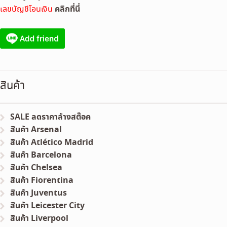
คลิกที่นี่
เลขบัญชีโอนเงิน
สินค้า
SALE ลดราคาล้างสต๊อค
สินค้า Arsenal
สินค้า Atlético Madrid
สินค้า Barcelona
สินค้า Chelsea
สินค้า Fiorentina
สินค้า Juventus
สินค้า Leicester City
สินค้า Liverpool