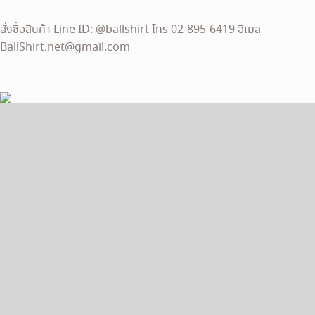
สั่งซื้อสินค้า Line ID: @ballshirt โทร 02-895-6419 อีเมล
BallShirt.net@gmail.com