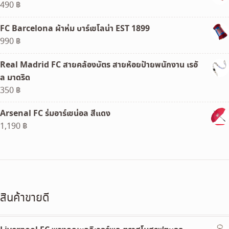
490
฿
FC Barcelona ผ้าห่ม บาร์เซโลน่า EST 1899
990
฿
Real Madrid FC สายคล้องบัตร สายห้อยป้ายพนักงาน เรอั
ล มาดริด
350
฿
Arsenal FC ร่มอาร์เซน่อล สีแดง
1,190
฿
สินค้าขายดี