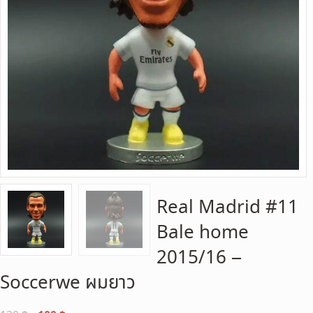
Real Madrid #11
Bale home
2015/16 –
Soccerwe ผมยาว