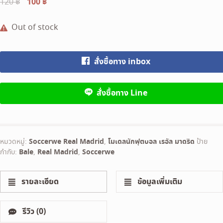
Original
100
฿
Current
120
฿
price
price
was:
is:
Out of stock
120 ฿.
100 ฿.
สั่งซื้อทาง inbox
สั่งซื้อทาง Line
หมวดหมู่:
Soccerwe Real Madrid
,
โมเดลนักฟุตบอล เรอัล มาดริด
ป้าย
กำกับ:
Bale
,
Real Madrid
,
Soccerwe
รายละเอียด
ข้อมูลเพิ่มเติม
รีวิว (0)