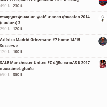
SALE Liverpool FC ปฏิทินตั้งโต๊ะ 2017 ลิเวอร์พลู
Original
230
฿
Current
490
฿
price
price
พวงกุญแจฟุตบอลโลก ฟูเลโก้ มาสคอต ฟุตบอลโลก 2014
was:
is:
(แบบโลหะ) 3
490 ฿.
230 ฿.
Original
120
฿
Current
290
฿
price
price
Atlético Madrid Griezmann #7 home 14/15 -
was:
is:
Soccerwe
290 ฿.
120 ฿.
Original
100
฿
Current
120
฿
price
price
SALE Manchester United FC ปฏิทิน ขนาดA3 ปี 2017
was:
is:
แมนเชสเตอร์ ยูไนเต็ด
120 ฿.
100 ฿.
Original
350
฿
Current
690
฿
price
price
was:
is:
690 ฿.
350 ฿.