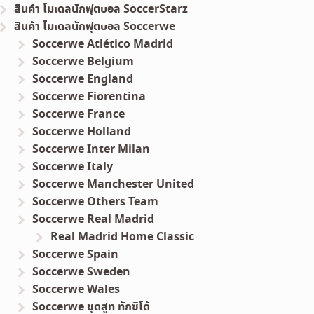
สินค้า โมเดลนักฟุตบอล SoccerStarz
สินค้า โมเดลนักฟุตบอล Soccerwe
Soccerwe Atlético Madrid
Soccerwe Belgium
Soccerwe England
Soccerwe Fiorentina
Soccerwe France
Soccerwe Holland
Soccerwe Inter Milan
Soccerwe Italy
Soccerwe Manchester United
Soccerwe Others Team
Soccerwe Real Madrid
Real Madrid Home Classic
Soccerwe Spain
Soccerwe Sweden
Soccerwe Wales
Soccerwe ชุดสูท ทักซิโด้