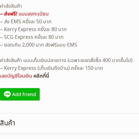
ค่าส่งสินค้า
– ส่งฟรี!
แบบลงทะเบียน
– ส่ง EMS ครั้งละ 50 บาท
– Kerry Express ครั้งละ 80 บาท
– SCG Express ครั้งละ 80 บาท
– ยอดเกิน 2,000 บาท ส่งฟรีแบบ EMS
ค่าส่งสินค้า แบบเก็บเงินปลายทาง (เฉพาะยอดสั่งซื้อ 400 บาทขึ้นไป)
– Kerry Express (เก็บเงินถึงบ้าน) ครั้งละ 150 บาท
คลิกที่นี่
เลขบัญชีโอนเงิน
สินค้า