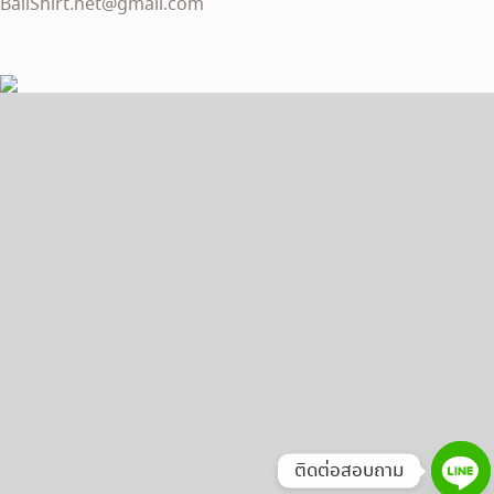
BallShirt.net@gmail.com
ติดต่อสอบถาม