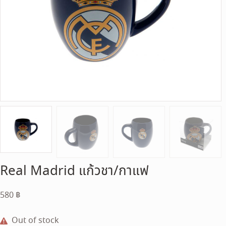
Real Madrid แก้วชา/กาแฟ
580
฿
Out of stock