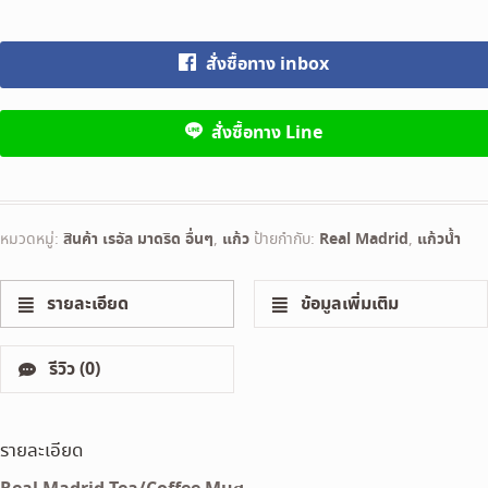
สั่งซื้อทาง inbox
สั่งซื้อทาง Line
หมวดหมู่:
สินค้า เรอัล มาดริด อื่นๆ
,
แก้ว
ป้ายกำกับ:
Real Madrid
,
แก้วน้ำ
รายละเอียด
ข้อมูลเพิ่มเติม
รีวิว (0)
รายละเอียด