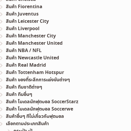
สินค้า Fiorentina
สินค้า Juventus
สินค้า Leicester City
สินค้า Liverpool
สินค้า Manchester City
สินค้า Manchester United
สินค้า NBA / NFL
สินค้า Newcastle United
สินค้า Real Madrid
สินค้า Tottenham Hotspur
สินค้า ของที่ระลึกการแข่งขันต่างๆ
สินค้า ทีมชาติต่างๆ
สินค้า ทีมอื่นๆ
สินค้า โมเดลนักฟุตบอล SoccerStarz
สินค้า โมเดลนักฟุตบอล Soccerwe
สินค้าอื่นๆ ทีไม่เกี่ยวกับฟุตบอล
เลือกตามประเภทสินค้า
กระเป๋า เป้