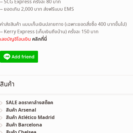
– SCG Express ครั้งละ 80 บาท
– ยอดเกิน 2,000 บาท ส่งฟรีแบบ EMS
ค่าส่งสินค้า แบบเก็บเงินปลายทาง (เฉพาะยอดสั่งซื้อ 400 บาทขึ้นไป)
– Kerry Express (เก็บเงินถึงบ้าน) ครั้งละ 150 บาท
คลิกที่นี่
เลขบัญชีโอนเงิน
สินค้า
SALE ลดราคาล้างสต๊อค
สินค้า Arsenal
สินค้า Atlético Madrid
สินค้า Barcelona
สินค้า Chelsea