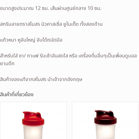
ขนาดสูงประมาณ 12 ซม. เส้นผ่านศูนย์กลาง 10 ซม.
สกรีนลายตราสโมสร นิวคาสเซิ่ล ยูไนเต็ด ทั้งสองด้าน
แก้วหนา หูจับใหญ่ จับได้ถนัดมือ
สำหรับใส่ ชา/ กาแฟ รับเช้าอันสดใส หรือ เครื่องดื่มอื่นๆเป็นเพื่อนดูบอล
ยามดึก
สินค้าของแท้จากสโมสร นำเข้าจากอังกฤษ
สินค้าที่เกี่ยวข้อง