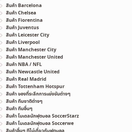
สินค้า Barcelona
สินค้า Chelsea
สินค้า Fiorentina
สินค้า Juventus
สินค้า Leicester City
สินค้า Liverpool
สินค้า Manchester City
สินค้า Manchester United
สินค้า NBA / NFL
สินค้า Newcastle United
สินค้า Real Madrid
สินค้า Tottenham Hotspur
สินค้า ของที่ระลึกการแข่งขันต่างๆ
สินค้า ทีมชาติต่างๆ
สินค้า ทีมอื่นๆ
สินค้า โมเดลนักฟุตบอล SoccerStarz
สินค้า โมเดลนักฟุตบอล Soccerwe
สินค้าอื่นๆ ทีไม่เกี่ยวกับฟุตบอล