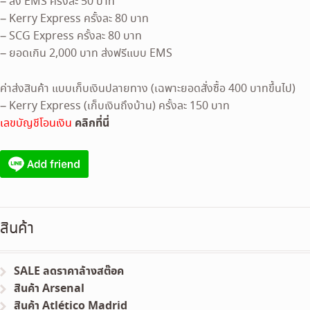
– ส่ง EMS ครั้งละ 50 บาท
– Kerry Express ครั้งละ 80 บาท
– SCG Express ครั้งละ 80 บาท
– ยอดเกิน 2,000 บาท ส่งฟรีแบบ EMS
ค่าส่งสินค้า แบบเก็บเงินปลายทาง (เฉพาะยอดสั่งซื้อ 400 บาทขึ้นไป)
– Kerry Express (เก็บเงินถึงบ้าน) ครั้งละ 150 บาท
คลิกที่นี่
เลขบัญชีโอนเงิน
สินค้า
SALE ลดราคาล้างสต๊อค
สินค้า Arsenal
สินค้า Atlético Madrid