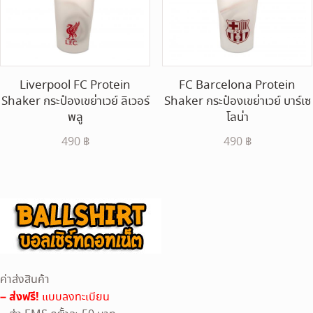
Liverpool FC Protein
FC Barcelona Protein
Shaker กระป๋องเขย่าเวย์ ลิเวอร์
Shaker กระป๋องเขย่าเวย์ บาร์เซ
พลู
โลน่า
490
฿
490
฿
ค่าส่งสินค้า
– ส่งฟรี!
แบบลงทะเบียน