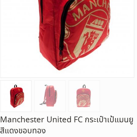
Manchester United FC กระเป๋าเป้แมนยู
สีแดงขอบทอง