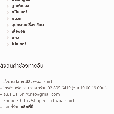
ลูกฟุตบอล
สปินเนอร์
หมวก
อุปกรณ์เครื่องเขียน
เสื้อบอล
แก้ว
โปสเตอร์
สั่งสินค้าช่องทางอื่น
Line ID
– สั่งผ่าน
: @ballshirt
– โทรสั่ง หรือ ถามทางมาร้าน 02-895-6419 (จ-ศ 10.00-19.00น.)
– อีเมล
BallShirt.net@gmail.com
– Shopee: http://shopee.co.th/ballshirt
คลิกที่นี่
– แผนที่ร้าน