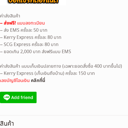
ค่าส่งสินค้า
– ส่งฟรี!
แบบลงทะเบียน
– ส่ง EMS ครั้งละ 50 บาท
– Kerry Express ครั้งละ 80 บาท
– SCG Express ครั้งละ 80 บาท
– ยอดเกิน 2,000 บาท ส่งฟรีแบบ EMS
ค่าส่งสินค้า แบบเก็บเงินปลายทาง (เฉพาะยอดสั่งซื้อ 400 บาทขึ้นไป)
– Kerry Express (เก็บเงินถึงบ้าน) ครั้งละ 150 บาท
คลิกที่นี่
เลขบัญชีโอนเงิน
สินค้า