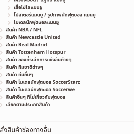
เสื้อโปโลแมนยู
โปสเตอร์แมนยู / รูปภาพนักฟุตบอล แมนยู
โมเดลนักฟุตบอลแมนยู
สินค้า NBA / NFL
สินค้า Newcastle United
สินค้า Real Madrid
สินค้า Tottenham Hotspur
สินค้า ของที่ระลึกการแข่งขันต่างๆ
สินค้า ทีมชาติต่างๆ
สินค้า ทีมอื่นๆ
สินค้า โมเดลนักฟุตบอล SoccerStarz
สินค้า โมเดลนักฟุตบอล Soccerwe
สินค้าอื่นๆ ทีไม่เกี่ยวกับฟุตบอล
เลือกตามประเภทสินค้า
สั่งสินค้าช่องทางอื่น