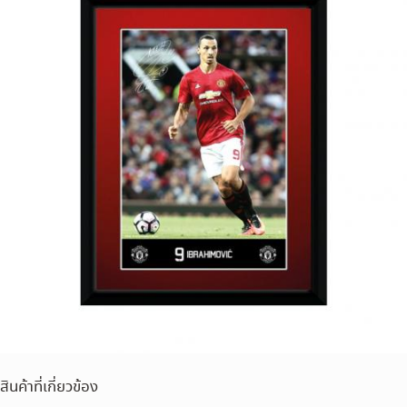
สินค้าที่เกี่ยวข้อง