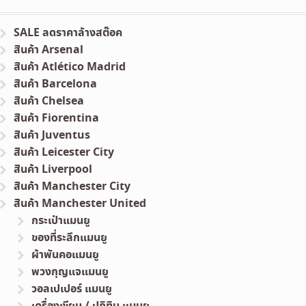
SALE ลดราคาล้างสต๊อค
สินค้า Arsenal
สินค้า Atlético Madrid
สินค้า Barcelona
สินค้า Chelsea
สินค้า Fiorentina
สินค้า Juventus
สินค้า Leicester City
สินค้า Liverpool
สินค้า Manchester City
สินค้า Manchester United
กระเป๋าแมนยู
ของที่ระลึกแมนยู
ผ้าพันคอแมนยู
พวงกุญแจแมนยู
วอลเปเปอร์ แมนยู
เครื่องเขียน / ปฏิทิน แมนยู