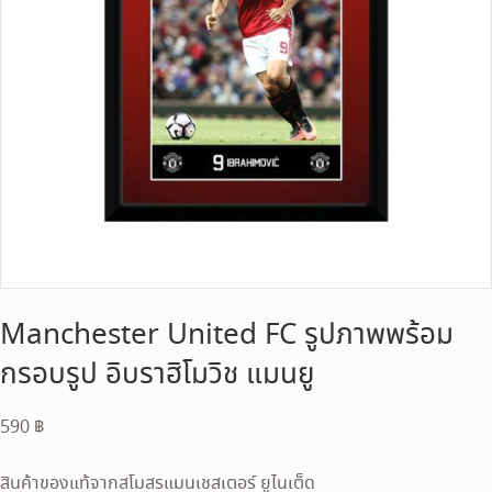
Manchester United FC รูปภาพพร้อม
กรอบรูป อิบราฮิโมวิช แมนยู
590
฿
สินค้าของแท้จากสโมสรแมนเชสเตอร์ ยูไนเต็ด