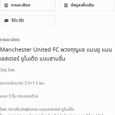
รายละเอียด
ข้อมูลเพิ่มเติม
รีวิว (0)
รายละเอียด
Manchester United FC พวงกุญแจ แมนยู แมน
เชสเตอร์ ยูไนเต็ด แบบสามชิ้น
วัสดุ โลหะ
ขนาดประมาณ 3.5×1.5 ซม.
แบบ 3 ชิ้น ประกอบด้วย
โลหะ ตราสโมสรฟุตบอล แมนเชสเตอร์ ยูไนเต็ด