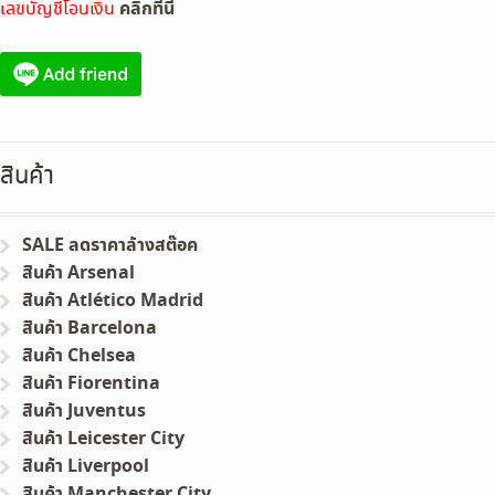
คลิกที่นี่
เลขบัญชีโอนเงิน
สินค้า
SALE ลดราคาล้างสต๊อค
สินค้า Arsenal
สินค้า Atlético Madrid
สินค้า Barcelona
สินค้า Chelsea
สินค้า Fiorentina
สินค้า Juventus
สินค้า Leicester City
สินค้า Liverpool
สินค้า Manchester City