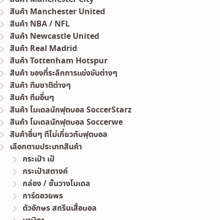
สินค้า Manchester United
สินค้า NBA / NFL
สินค้า Newcastle United
สินค้า Real Madrid
สินค้า Tottenham Hotspur
สินค้า ของที่ระลึกการแข่งขันต่างๆ
สินค้า ทีมชาติต่างๆ
สินค้า ทีมอื่นๆ
สินค้า โมเดลนักฟุตบอล SoccerStarz
สินค้า โมเดลนักฟุตบอล Soccerwe
สินค้าอื่นๆ ทีไม่เกี่ยวกับฟุตบอล
เลือกตามประเภทสินค้า
กระเป๋า เป้
กระเป๋าสตางค์
กล่อง / ชั้นวางโมเดล
การ์ดอวยพร
ตัวอักษร สกรีนเสื้อบอล