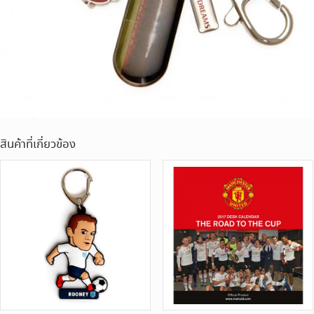
สินค้าที่เกี่ยวข้อง