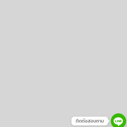
ติดต่อสอบถาม