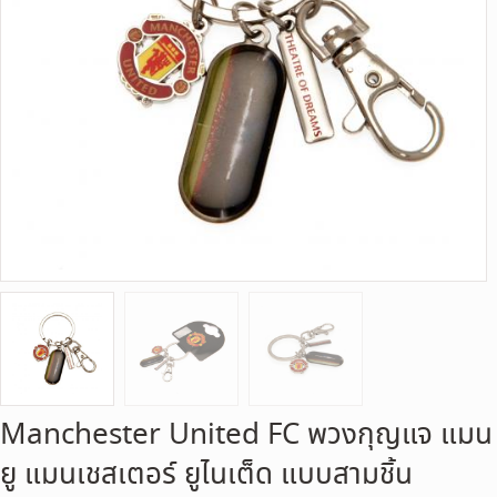
Manchester United FC พวงกุญแจ แมน
ยู แมนเชสเตอร์ ยูไนเต็ด แบบสามชิ้น