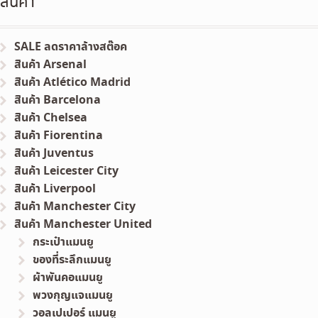
สินค้า
SALE ลดราคาล้างสต๊อค
สินค้า Arsenal
สินค้า Atlético Madrid
สินค้า Barcelona
สินค้า Chelsea
สินค้า Fiorentina
สินค้า Juventus
สินค้า Leicester City
สินค้า Liverpool
สินค้า Manchester City
สินค้า Manchester United
กระเป๋าแมนยู
ของที่ระลึกแมนยู
ผ้าพันคอแมนยู
พวงกุญแจแมนยู
วอลเปเปอร์ แมนยู