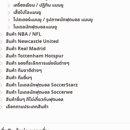
เครื่องเขียน / ปฏิทิน แมนยู
เสื้อโปโลแมนยู
โปสเตอร์แมนยู / รูปภาพนักฟุตบอล แมนยู
โมเดลนักฟุตบอลแมนยู
สินค้า NBA / NFL
สินค้า Newcastle United
สินค้า Real Madrid
สินค้า Tottenham Hotspur
สินค้า ของที่ระลึกการแข่งขันต่างๆ
สินค้า ทีมชาติต่างๆ
สินค้า ทีมอื่นๆ
สินค้า โมเดลนักฟุตบอล SoccerStarz
สินค้า โมเดลนักฟุตบอล Soccerwe
สินค้าอื่นๆ ทีไม่เกี่ยวกับฟุตบอล
เลือกตามประเภทสินค้า