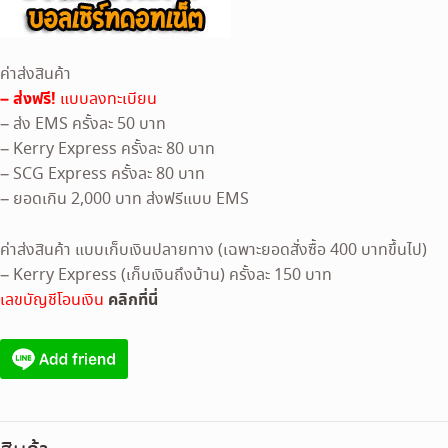
ค่าส่งสินค้า
– ส่งฟรี!
แบบลงทะเบียน
– ส่ง EMS ครั้งละ 50 บาท
– Kerry Express ครั้งละ 80 บาท
– SCG Express ครั้งละ 80 บาท
– ยอดเกิน 2,000 บาท ส่งฟรีแบบ EMS
ค่าส่งสินค้า แบบเก็บเงินปลายทาง (เฉพาะยอดสั่งซื้อ 400 บาทขึ้นไป)
– Kerry Express (เก็บเงินถึงบ้าน) ครั้งละ 150 บาท
คลิกที่นี่
เลขบัญชีโอนเงิน