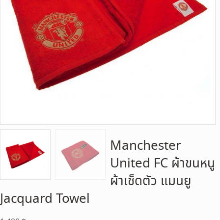
Manchester
United FC ผ้าขนหนู
ผ้าเช็ดตัว แมนยู
Jacquard Towel