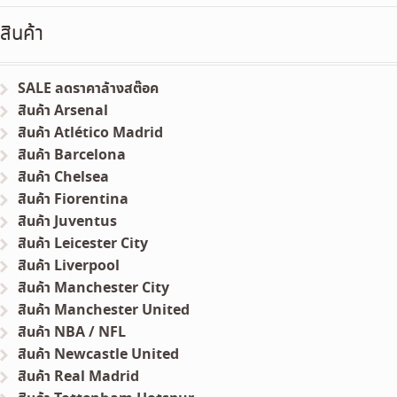
สินค้า
SALE ลดราคาล้างสต๊อค
สินค้า Arsenal
สินค้า Atlético Madrid
สินค้า Barcelona
สินค้า Chelsea
สินค้า Fiorentina
สินค้า Juventus
สินค้า Leicester City
สินค้า Liverpool
สินค้า Manchester City
สินค้า Manchester United
สินค้า NBA / NFL
สินค้า Newcastle United
สินค้า Real Madrid