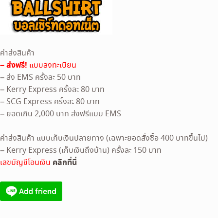
ค่าส่งสินค้า
– ส่งฟรี!
แบบลงทะเบียน
– ส่ง EMS ครั้งละ 50 บาท
– Kerry Express ครั้งละ 80 บาท
– SCG Express ครั้งละ 80 บาท
– ยอดเกิน 2,000 บาท ส่งฟรีแบบ EMS
ค่าส่งสินค้า แบบเก็บเงินปลายทาง (เฉพาะยอดสั่งซื้อ 400 บาทขึ้นไป)
– Kerry Express (เก็บเงินถึงบ้าน) ครั้งละ 150 บาท
คลิกที่นี่
เลขบัญชีโอนเงิน