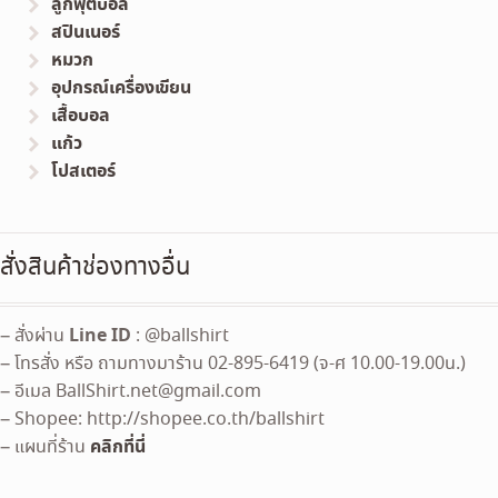
ลูกฟุตบอล
สปินเนอร์
หมวก
อุปกรณ์เครื่องเขียน
เสื้อบอล
แก้ว
โปสเตอร์
สั่งสินค้าช่องทางอื่น
Line ID
– สั่งผ่าน
: @ballshirt
– โทรสั่ง หรือ ถามทางมาร้าน 02-895-6419 (จ-ศ 10.00-19.00น.)
– อีเมล
BallShirt.net@gmail.com
– Shopee: http://shopee.co.th/ballshirt
คลิกที่นี่
– แผนที่ร้าน