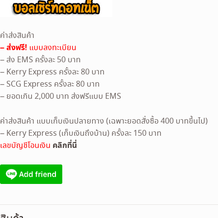
ค่าส่งสินค้า
– ส่งฟรี!
แบบลงทะเบียน
– ส่ง EMS ครั้งละ 50 บาท
– Kerry Express ครั้งละ 80 บาท
– SCG Express ครั้งละ 80 บาท
– ยอดเกิน 2,000 บาท ส่งฟรีแบบ EMS
ค่าส่งสินค้า แบบเก็บเงินปลายทาง (เฉพาะยอดสั่งซื้อ 400 บาทขึ้นไป)
– Kerry Express (เก็บเงินถึงบ้าน) ครั้งละ 150 บาท
คลิกที่นี่
เลขบัญชีโอนเงิน