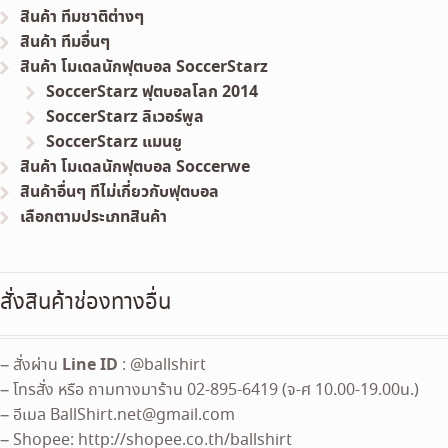
สินค้า ทีมชาติต่างๆ
สินค้า ทีมอื่นๆ
สินค้า โมเดลนักฟุตบอล SoccerStarz
SoccerStarz ฟุตบอลโลก 2014
SoccerStarz ลิเวอร์พูล
SoccerStarz แมนยู
สินค้า โมเดลนักฟุตบอล Soccerwe
สินค้าอื่นๆ ทีไม่เกี่ยวกับฟุตบอล
เลือกตามประเภทสินค้า
สั่งสินค้าช่องทางอื่น
Line ID
– สั่งผ่าน
: @ballshirt
– โทรสั่ง หรือ ถามทางมาร้าน 02-895-6419 (จ-ศ 10.00-19.00น.)
– อีเมล
BallShirt.net@gmail.com
– Shopee: http://shopee.co.th/ballshirt