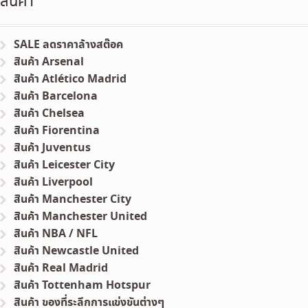
สินค้า
SALE ลดราคาล้างสต๊อค
สินค้า Arsenal
สินค้า Atlético Madrid
สินค้า Barcelona
สินค้า Chelsea
สินค้า Fiorentina
สินค้า Juventus
สินค้า Leicester City
สินค้า Liverpool
สินค้า Manchester City
สินค้า Manchester United
สินค้า NBA / NFL
สินค้า Newcastle United
สินค้า Real Madrid
สินค้า Tottenham Hotspur
สินค้า ของที่ระลึกการแข่งขันต่างๆ