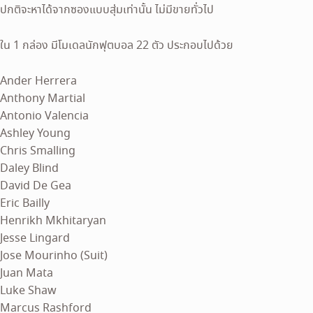
ปกติจะหาได้จากซองแบบสุ่มเท่านั้น ไม่มีขายทั่วไป
ใน 1 กล่อง มีโมเดลนักฟุตบอล 22 ตัว ประกอบไปด้วย
Ander Herrera
Anthony Martial
Antonio Valencia
Ashley Young
Chris Smalling
Daley Blind
David De Gea
Eric Bailly
Henrikh Mkhitaryan
Jesse Lingard
Jose Mourinho (Suit)
Juan Mata
Luke Shaw
Marcus Rashford