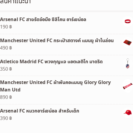
สินค้าแนะนำ
Arsenal FC สายรัดข้อมือ ซิลิโคน อาร์เซน่อล
190
฿
Manchester United FC กระเป๋าสตางค์ แมนยู ผ้าไนล่อน
490
฿
Atletico Madrid FC พวงกุญแจ แอตเลติโก มาดริด
350
฿
Manchester United FC ผ้าพันคอแมนยู Glory Glory
Man Utd
890
฿
Arsenal FC หมวกอาร์เซน่อล สำหรับเด็ก
390
฿