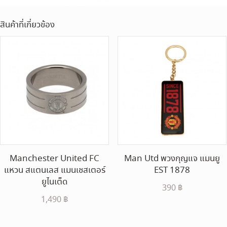
สินค้าที่เกี่ยวข้อง
Manchester United FC
Man Utd พวงกุญแจ แมนยู
แหวน สแตนเลส แมนเชสเตอร์
EST 1878
ยูไนเต็ด
390
฿
1,490
฿