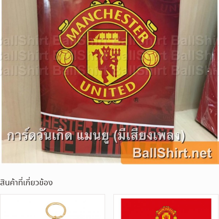
สินค้าที่เกี่ยวข้อง