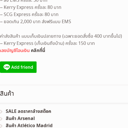
– ส่ง EMS ครั้งละ 50 บาท
– Kerry Express ครั้งละ 80 บาท
– SCG Express ครั้งละ 80 บาท
– ยอดเกิน 2,000 บาท ส่งฟรีแบบ EMS
ค่าส่งสินค้า แบบเก็บเงินปลายทาง (เฉพาะยอดสั่งซื้อ 400 บาทขึ้นไป)
– Kerry Express (เก็บเงินถึงบ้าน) ครั้งละ 150 บาท
คลิกที่นี่
เลขบัญชีโอนเงิน
สินค้า
SALE ลดราคาล้างสต๊อค
สินค้า Arsenal
สินค้า Atlético Madrid