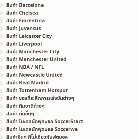
สินค้า Barcelona
สินค้า Chelsea
สินค้า Fiorentina
สินค้า Juventus
สินค้า Leicester City
สินค้า Liverpool
สินค้า Manchester City
สินค้า Manchester United
สินค้า NBA / NFL
สินค้า Newcastle United
สินค้า Real Madrid
สินค้า Tottenham Hotspur
สินค้า ของที่ระลึกการแข่งขันต่างๆ
สินค้า ทีมชาติต่างๆ
สินค้า ทีมอื่นๆ
สินค้า โมเดลนักฟุตบอล SoccerStarz
สินค้า โมเดลนักฟุตบอล Soccerwe
สินค้าอื่นๆ ทีไม่เกี่ยวกับฟุตบอล