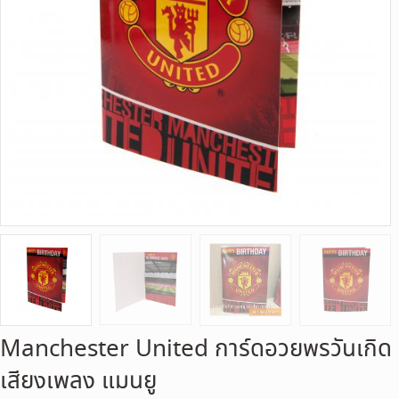
Manchester United การ์ดอวยพรวันเกิด
เสียงเพลง แมนยู