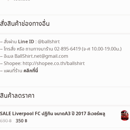
สั่งสินค้าช่องทางอื่น
Line ID
– สั่งผ่าน
: @ballshirt
– โทรสั่ง หรือ ถามทางมาร้าน 02-895-6419 (จ-ศ 10.00-19.00น.)
– อีเมล
BallShirt.net@gmail.com
– Shopee: http://shopee.co.th/ballshirt
คลิกที่นี่
– แผนที่ร้าน
สินค้าลดราคา
SALE Liverpool FC ปฏิทิน ขนาดA3 ปี 2017 ลิเวอร์พลู
Original
350
฿
Current
690
฿
price
price