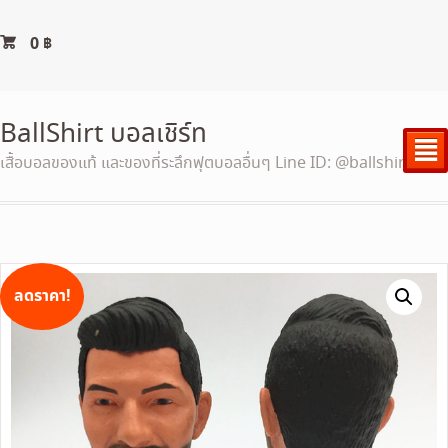
0
฿
BallShirt บอลเชิร์ท
²
เสื้อบอลของแท้ และของที่ระลึกฟุตบอลอื่นๆ Line ID: @ballshirt
ลดราคา!