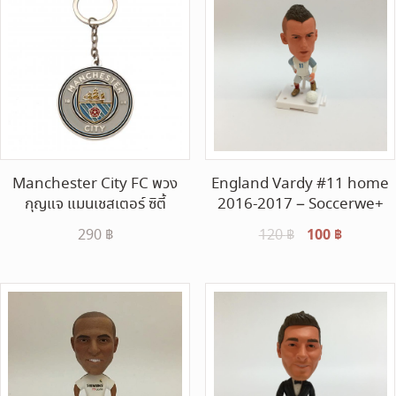
Manchester City FC พวง
England Vardy #11 home
กุญแจ แมนเชสเตอร์ ซิตี้
2016-2017 – Soccerwe+
Original
100
฿
Current
290
฿
120
฿
price
price
was:
is:
120 ฿.
100 ฿.