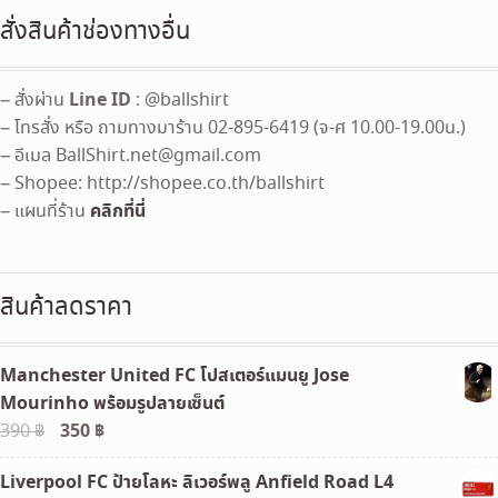
สั่งสินค้าช่องทางอื่น
Line ID
– สั่งผ่าน
: @ballshirt
– โทรสั่ง หรือ ถามทางมาร้าน 02-895-6419 (จ-ศ 10.00-19.00น.)
– อีเมล
BallShirt.net@gmail.com
– Shopee: http://shopee.co.th/ballshirt
คลิกที่นี่
– แผนที่ร้าน
สินค้าลดราคา
Manchester United FC โปสเตอร์แมนยู Jose
Mourinho พร้อมรูปลายเซ็นต์
Original
350
฿
Current
390
฿
price
price
Liverpool FC ป้ายโลหะ ลิเวอร์พลู Anfield Road L4
was:
is: