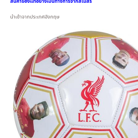
สินค้าของแท้อย่างเป็นทางการจากสโมสร
นำเข้าจากประเทศอังกฤษ