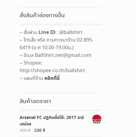
สั่งสินค้าช่องทางอื่น
Line ID
– สั่งผ่าน
: @ballshirt
– โทรสั่ง หรือ ถามทางมาร้าน 02-895-
6419 (จ-ศ 10.00-19.00น.)
– อีเมล
BallShirt.net@gmail.com
– Shopee:
http://shopee.co.th/ballshirt
คลิกที่นี่
– แผนที่ร้าน
สินค้าลดราคา
Arsenal FC ปฏิทินตั้งโต๊ะ 2017 อาร์
เซน่อล
Original
Current
490
฿
230
฿
price
price