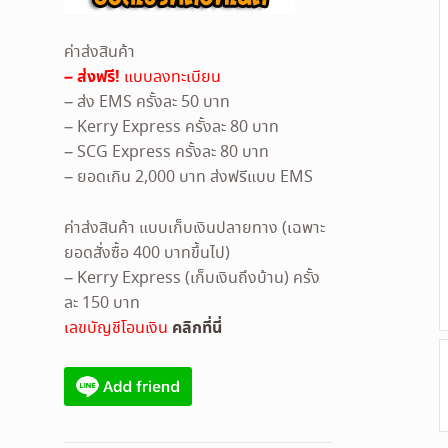
ค่าส่งสินค้า
– ส่งฟรี!
แบบลงทะเบียน
– ส่ง EMS ครั้งละ 50 บาท
– Kerry Express ครั้งละ 80 บาท
– SCG Express ครั้งละ 80 บาท
– ยอดเกิน 2,000 บาท ส่งฟรีแบบ EMS
ค่าส่งสินค้า แบบเก็บเงินปลายทาง (เฉพาะ
ยอดสั่งซื้อ 400 บาทขึ้นไป)
– Kerry Express (เก็บเงินถึงบ้าน) ครั้ง
ละ 150 บาท
คลิกที่นี่
เลขบัญชีโอนเงิน