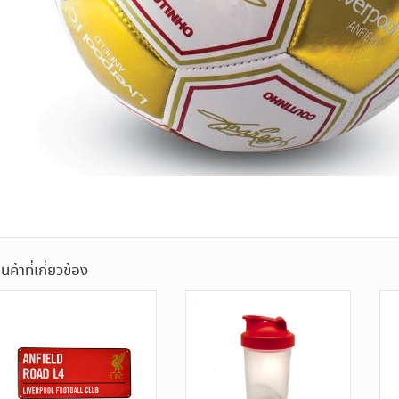
ินค้าที่เกี่ยวข้อง