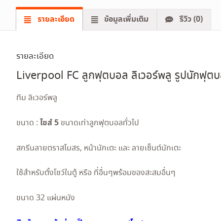
รายละเอียด
ข้อมูลเพิ่มเติม
รีวิว (0)
รายละเอียด
Liverpool FC ลูกฟุตบอล ลิเวอร์พลู รูปนักฟุต
ทีม ลิเวอร์พลู
ไซส์ 5
ขนาด :
ขนาดเท่าลูกฟุตบอลทั่วไป
สกรีนลายตราสโมสร, หน้านักเตะ และ ลายเซ็นต์นักเตะ
ใช้สำหรับตั้งโชว์ในตู้ หรือ ที่อื่นๆพร้อมของสะสมอื่นๆ
ขนาด 32 แผ่นหนัง