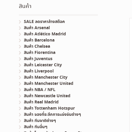
สินค้า
SALE ลดราคาล้างสต๊อค
สินค้า Arsenal
สินค้า Atlético Madrid
สินค้า Barcelona
สินค้า Chelsea
สินค้า Fiorentina
สินค้า Juventus
สินค้า Leicester City
สินค้า Liverpool
สินค้า Manchester City
สินค้า Manchester United
สินค้า NBA / NFL
สินค้า Newcastle United
สินค้า Real Madrid
สินค้า Tottenham Hotspur
สินค้า ของที่ระลึกการแข่งขันต่างๆ
สินค้า ทีมชาติต่างๆ
สินค้า ทีมอื่นๆ