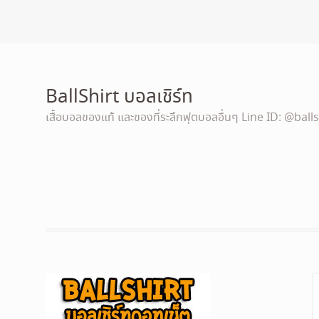
BallShirt บอลเชิร์ท
เสื้อบอลของแท้ และของที่ระลึกฟุตบอลอื่นๆ Line ID: @balls