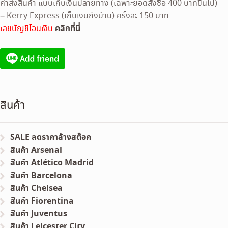
ค่าส่งสินค้า แบบเก็บเงินปลายทาง (เฉพาะยอดสั่งซื้อ 400 บาทขึ้นไป)
– Kerry Express (เก็บเงินถึงบ้าน) ครั้งละ 150 บาท
คลิกที่นี่
เลขบัญชีโอนเงิน
สินค้า
SALE ลดราคาล้างสต๊อค
สินค้า Arsenal
สินค้า Atlético Madrid
สินค้า Barcelona
สินค้า Chelsea
สินค้า Fiorentina
สินค้า Juventus
สินค้า Leicester City