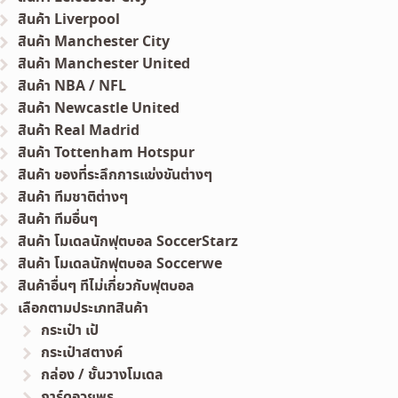
สินค้า Liverpool
สินค้า Manchester City
สินค้า Manchester United
สินค้า NBA / NFL
สินค้า Newcastle United
สินค้า Real Madrid
สินค้า Tottenham Hotspur
สินค้า ของที่ระลึกการแข่งขันต่างๆ
สินค้า ทีมชาติต่างๆ
สินค้า ทีมอื่นๆ
สินค้า โมเดลนักฟุตบอล SoccerStarz
สินค้า โมเดลนักฟุตบอล Soccerwe
สินค้าอื่นๆ ทีไม่เกี่ยวกับฟุตบอล
เลือกตามประเภทสินค้า
กระเป๋า เป้
กระเป๋าสตางค์
กล่อง / ชั้นวางโมเดล
การ์ดอวยพร