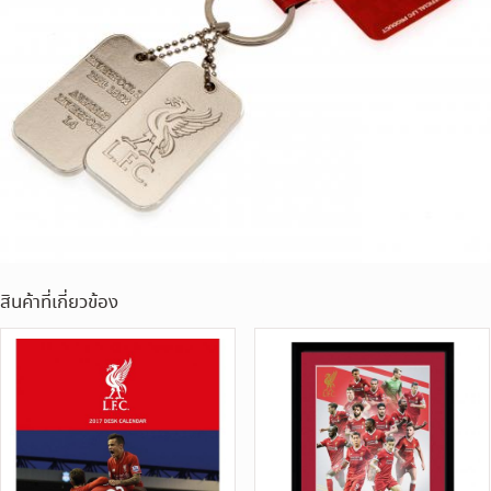
สินค้าที่เกี่ยวข้อง