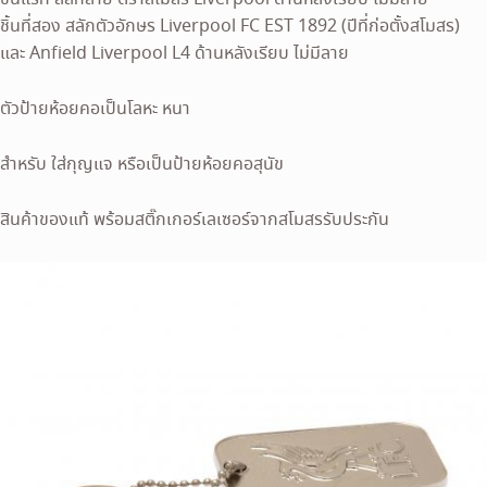
ชิ้นที่สอง สลักตัวอักษร Liverpool FC EST 1892 (ปีที่ก่อตั้งสโมสร)
และ Anfield Liverpool L4 ด้านหลังเรียบ ไม่มีลาย
ตัวป้ายห้อยคอเป็นโลหะ หนา
สำหรับ ใส่กุญแจ หรือเป็นป้ายห้อยคอสุนัข
สินค้าของแท้ พร้อมสติ๊กเกอร์เลเซอร์จากสโมสรรับประกัน