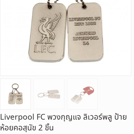
Liverpool FC พวงกุญแจ ลิเวอร์พลู ป้าย
ห้อยคอสุนัข 2 ชิ้น