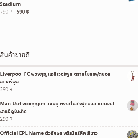
Stadium
Original
590
฿
Current
790
฿
price
price
was:
is:
790 ฿.
590 ฿.
สินค้าขายดี
Liverpool FC พวงกุญแจลิเวอร์พูล ตราสโมสรฟุตบอล
ลิเวอร์พูล
290
฿
Man Utd พวงกุญแจ แมนยู ตราสโมสรฟุตบอล แมนเชส
เตอร์ ยูไนเต็ด
290
฿
Official EPL Name ตัวอักษร พรีเมียร์ลีค สีขาว