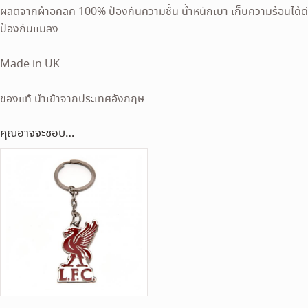
ผลิตจากผ้าอคิลิค 100% ป้องกันความชื้น น้ำหนักเบา เก็บความร้อนได้ดี
ป้องกันแมลง
Made in UK
ของแท้ นำเข้าจากประเทศอังกฤษ
คุณอาจจะชอบ…