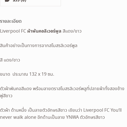
รายละเอียด
ผ้าพันคอลิเวอร์พูล
Liverpool FC
สีแดง/ขาว
สินค้าอย่างเป็นทางการจากสโมสรลิเวอร์พูล
สี แดง/ขาว
ขนาด ประมาณ 132 x 19 ซม.
ตัวผ้าพันคอสีแดง พร้อมลายตราสโมสรลิเวอร์พลูที่ปลายผ้าทั้งสองข้าง
พู่สีขาว
ตัวผ้า ด้านหนึ่ง เป็นลายตัวอักษรสีขาว เขียนว่า Liverpool FC You’ll
never walk alone อีกด้านเป็นลาย YNWA ตัวอักษรสีขาว