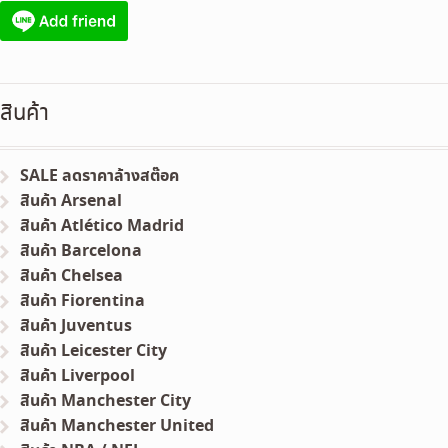
สินค้า
SALE ลดราคาล้างสต๊อค
สินค้า Arsenal
สินค้า Atlético Madrid
สินค้า Barcelona
สินค้า Chelsea
สินค้า Fiorentina
สินค้า Juventus
สินค้า Leicester City
สินค้า Liverpool
สินค้า Manchester City
สินค้า Manchester United