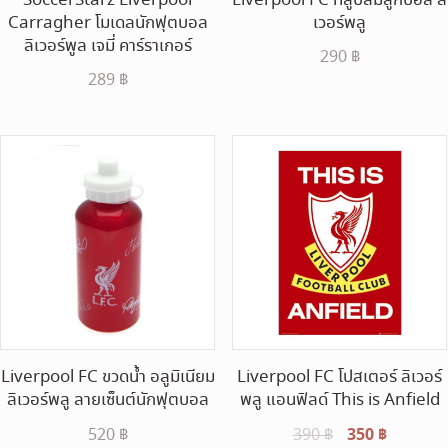
SoccerStarz Liverpool
Liverpool FC ที่สูบลมลูกบอล ลิ
Carragher โมเดลนักฟุตบอล
เวอร์พลู
ลิเวอร์พูล เจมี่ คาร์ราเกอร์
290
฿
289
฿
Liverpool FC ขวดน้ำ อลูมิเนียม
Liverpool FC โปสเตอร์ ลิเวอร์
ลิเวอร์พลู ลายเซ็นต์นักฟุตบอล
พลู แอนฟิลด์ This is Anfield
Original
350
฿
Current
520
฿
390
฿