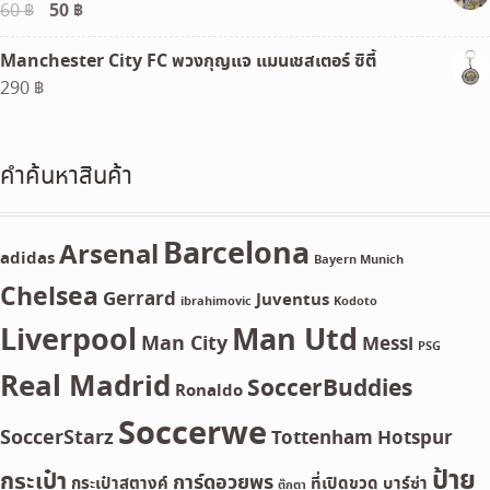
Original
50
฿
Current
60
฿
price
price
Manchester City FC พวงกุญแจ แมนเชสเตอร์ ซิตี้
was:
is:
290
฿
60 ฿.
50 ฿.
คำค้นหาสินค้า
Barcelona
Arsenal
adidas
Bayern Munich
Chelsea
Gerrard
Juventus
ibrahimovic
Kodoto
Liverpool
Man Utd
Man City
Messi
PSG
Real Madrid
SoccerBuddies
Ronaldo
Soccerwe
SoccerStarz
Tottenham Hotspur
ป้าย
กระเป๋า
การ์ดอวยพร
กระเป๋าสตางค์
ที่เปิดขวด
บาร์ซ่า
ตุ๊กตา