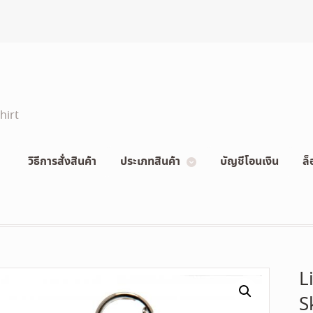
hirt
วิธีการสั่งสินค้า
ประเภทสินค้า
บัญชีโอนเงิน
ล็
L
S