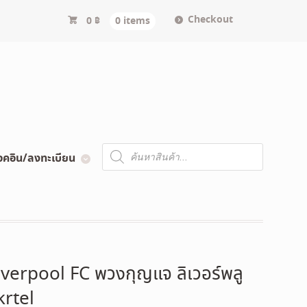
Checkout
0
฿
0 items
Products
อคอิน/ลงทะเบียน
search
iverpool FC พวงกุญแจ ลิเวอร์พลู
krtel