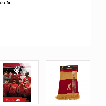
บประกัน