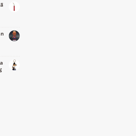
ลิ
nn
อล
์