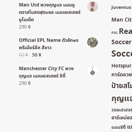
Man Utd พวงกุญแจ แมนยู
Juventus
ตราสโมสรฟุตบอล แมนเชสเตอร์
Man Cit
ยูไนเต็ด
290
฿
Rea
PSG
Official EPL Name ตัวอักษร
Socce
พรีเมียร์ลีค สีขาว
Socc
Original
50
฿
Current
60
฿
price
price
Hotspur
Manchester City FC พวง
was:
is:
การ์ดอว
กุญแจ แมนเชสเตอร์ ซิตี้
60 ฿.
50 ฿.
290
฿
ป้ายสโ
กุญแ
วอลเปเปอร
อาร์เซน่อ
แ
แมนซิตี้