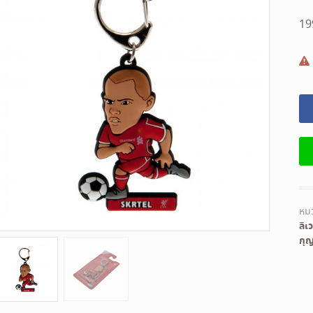
1
หมว
ลิเ
กุ