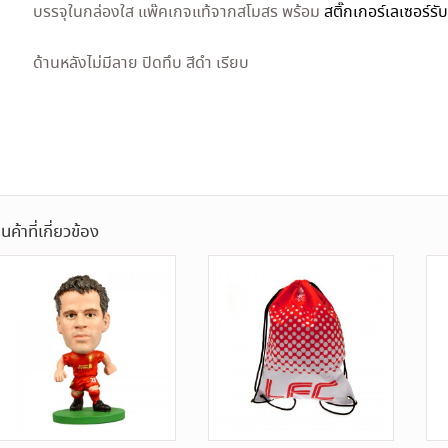
บรรจุในกล่องใส แพ๊คเกจแท้จากสโมสร พร้อม
สติ๊กเกอร์เลเซอร์รั
ด้านหลังไม่มีลาย ปิดทึบ สีดำ เรียบ
ินค้าที่เกี่ยวข้อง