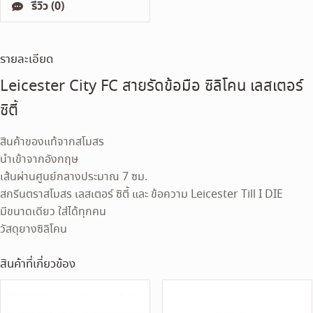
รีวิว (0)
รายละเอียด
Leicester City FC สายรัดข้อมือ ซิลิโคน เลสเตอร์
ซิตี้
สินค้าของแท้จากสโมสร
นำเข้าจากอังกฤษ
เส้นผ่านศูนย์กลางประมาณ 7 ซม.
สกรีนตราสโมสร เลสเตอร์ ซิตี้ และ ข้อความ Leicester Till I DIE
มีขนาดเดียว ใส่ได้ทุกคน
วัสดุยางซิลิโคน
สินค้าที่เกี่ยวข้อง