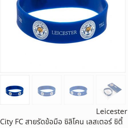
Leicester
City FC สายรัดข้อมือ ซิลิโคน เลสเตอร์ ซิตี้