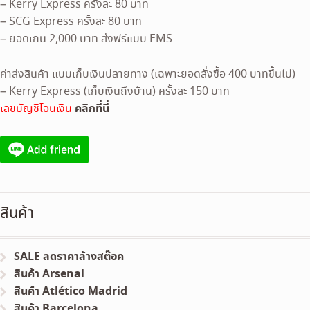
– Kerry Express ครั้งละ 80 บาท
– SCG Express ครั้งละ 80 บาท
– ยอดเกิน 2,000 บาท ส่งฟรีแบบ EMS
ค่าส่งสินค้า แบบเก็บเงินปลายทาง (เฉพาะยอดสั่งซื้อ 400 บาทขึ้นไป)
– Kerry Express (เก็บเงินถึงบ้าน) ครั้งละ 150 บาท
คลิกที่นี่
เลขบัญชีโอนเงิน
สินค้า
SALE ลดราคาล้างสต๊อค
สินค้า Arsenal
สินค้า Atlético Madrid
สินค้า Barcelona