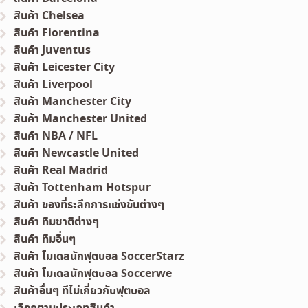
สินค้า Chelsea
สินค้า Fiorentina
สินค้า Juventus
สินค้า Leicester City
สินค้า Liverpool
สินค้า Manchester City
สินค้า Manchester United
สินค้า NBA / NFL
สินค้า Newcastle United
สินค้า Real Madrid
สินค้า Tottenham Hotspur
สินค้า ของที่ระลึกการแข่งขันต่างๆ
สินค้า ทีมชาติต่างๆ
สินค้า ทีมอื่นๆ
สินค้า โมเดลนักฟุตบอล SoccerStarz
สินค้า โมเดลนักฟุตบอล Soccerwe
สินค้าอื่นๆ ทีไม่เกี่ยวกับฟุตบอล
เลือกตามประเภทสินค้า