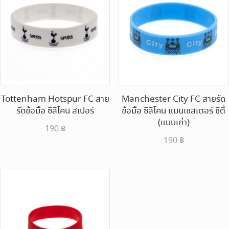
Tottenham Hotspur FC สาย
Manchester City FC สายรัด
รัดข้อมือ ซิลิโคน สเปอร์
ข้อมือ ซิลิโคน แมนเชสเตอร์ ซิตี้
(แบบเก่า)
190
฿
190
฿