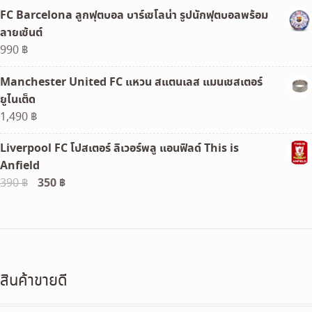
price
price
FC Barcelona ลูกฟุตบอล บาร์เซโลน่า รูปนักฟุตบอลพร้อม
was:
is:
ลายเซ้นต์
790 ฿.
590 ฿.
990
฿
Manchester United FC แหวน สแตนเลส แมนเชสเตอร์
ยูไนเต็ด
1,490
฿
Liverpool FC โปสเตอร์ ลิเวอร์พลู แอนฟิลด์ This is
Anfield
Original
350
฿
Current
390
฿
price
price
was:
is:
390 ฿.
350 ฿.
สินค้าขายดี