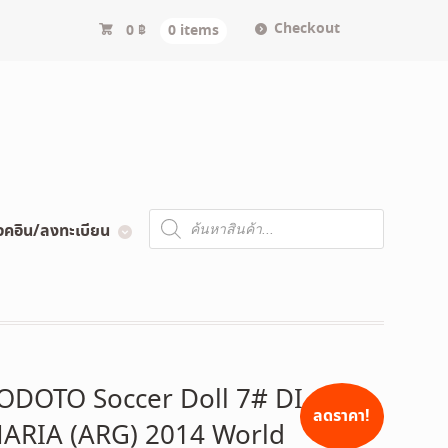
Checkout
0
฿
0 items
Products
อคอิน/ลงทะเบียน
search
ODOTO Soccer Doll 7# DI
ลดราคา!
ARIA (ARG) 2014 World