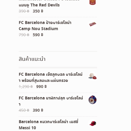
แมนยู The Red Devils
120 ฿.
100 ฿.
Original
Current
390
฿
350
฿
price
price
FC Barcelona ป้ายบาร์เซโลน่า
was:
is:
Camp Nou Stadium
390 ฿.
350 ฿.
Original
Current
790
฿
590
฿
price
price
was:
is:
790 ฿.
590 ฿.
สินค้าแนะนำ
FC Barcelona เซ็ตลูกบอล บาร์เซโลน่
า พร้อมที่สูบลมและแผ่นกรวย
Original
Current
1,290
฿
990
฿
price
price
FC Barcelona นาฬิกาปลุก บาร์เซโลน่
was:
is:
า
1,290 ฿.
990 ฿.
Original
Current
450
฿
390
฿
price
price
Barcelona หมวกบาร์เซโลน่า เมสซี่
was:
is:
Messi 10
450 ฿.
390 ฿.