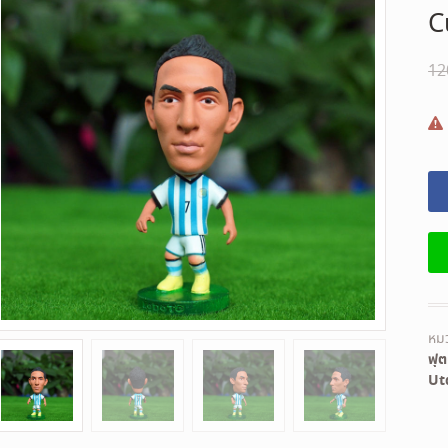
C
1
หมว
ฟุ
Ut