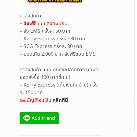
ค่าส่งสินค้า
– ส่งฟรี!
แบบลงทะเบียน
– ส่ง EMS ครั้งละ 50 บาท
– Kerry Express ครั้งละ 80 บาท
– SCG Express ครั้งละ 80 บาท
– ยอดเกิน 2,000 บาท ส่งฟรีแบบ EMS
ค่าส่งสินค้า แบบเก็บเงินปลายทาง (เฉพาะ
ยอดสั่งซื้อ 400 บาทขึ้นไป)
– Kerry Express (เก็บเงินถึงบ้าน) ครั้ง
ละ 150 บาท
คลิกที่นี่
เลขบัญชีโอนเงิน