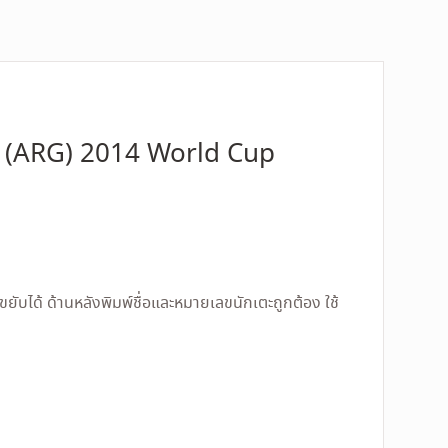
 (ARG) 2014 World Cup
ับได้ ด้านหลังพิมพ์ชื่อและหมายเลขนักเตะถูกต้อง ใช้