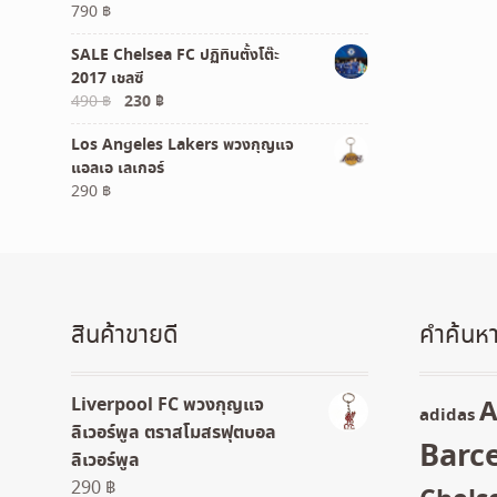
790
฿
SALE Chelsea FC ปฏิทินตั้งโต๊ะ
2017 เชลซี
Original
Current
490
฿
230
฿
price
price
Los Angeles Lakers พวงกุญแจ
was:
is:
แอลเอ เลเกอร์
490 ฿.
230 ฿.
290
฿
สินค้าขายดี
คำค้นหา
Liverpool FC พวงกุญแจ
A
adidas
ลิเวอร์พูล ตราสโมสรฟุตบอล
Barc
ลิเวอร์พูล
290
฿