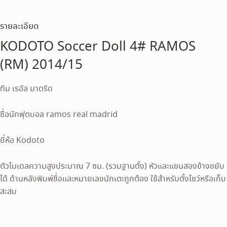
รายละเอียด
KODOTO Soccer Doll 4# RAMOS
(RM) 2014/15
ทีม เรอัล มาดริด
ชื่อนักฟุตบอล ramos real madrid
ยี่ห้อ Kodoto
ตัวโมเดลความสูงประมาณ 7 ซม. (รวมฐานตั้ง) หัวและแขนสองข้างขยับ
ได้ ด้านหลังพิมพ์ชื่อและหมายเลขนักเตะถูกต้อง ใช้สำหรับตั้งโชว์หรือเก็บ
สะสม