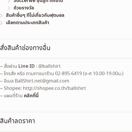
Soccerwe ชุดสูท ทักซิโด้
ถ้วยรางวัล
สินค้าอื่นๆ ทีไม่เกี่ยวกับฟุตบอล
เลือกตามประเภทสินค้า
สั่งสินค้าช่องทางอื่น
Line ID
– สั่งผ่าน
: @ballshirt
– โทรสั่ง หรือ ถามทางมาร้าน 02-895-6419 (จ-ศ 10.00-19.00น.)
– อีเมล
BallShirt.net@gmail.com
– Shopee: http://shopee.co.th/ballshirt
คลิกที่นี่
– แผนที่ร้าน
สินค้าลดราคา