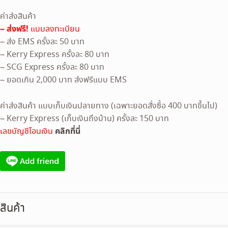
ค่าส่งสินค้า
– ส่งฟรี!
แบบลงทะเบียน
– ส่ง EMS ครั้งละ 50 บาท
– Kerry Express ครั้งละ 80 บาท
– SCG Express ครั้งละ 80 บาท
– ยอดเกิน 2,000 บาท ส่งฟรีแบบ EMS
ค่าส่งสินค้า แบบเก็บเงินปลายทาง (เฉพาะยอดสั่งซื้อ 400 บาทขึ้นไป)
– Kerry Express (เก็บเงินถึงบ้าน) ครั้งละ 150 บาท
คลิกที่นี่
เลขบัญชีโอนเงิน
สินค้า