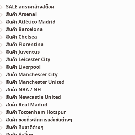
SALE ลดราคาล้างสต๊อค
สินค้า Arsenal
สินค้า Atlético Madrid
สินค้า Barcelona
สินค้า Chelsea
สินค้า Fiorentina
สินค้า Juventus
สินค้า Leicester City
สินค้า Liverpool
สินค้า Manchester City
สินค้า Manchester United
สินค้า NBA / NFL
สินค้า Newcastle United
สินค้า Real Madrid
สินค้า Tottenham Hotspur
สินค้า ของที่ระลึกการแข่งขันต่างๆ
สินค้า ทีมชาติต่างๆ