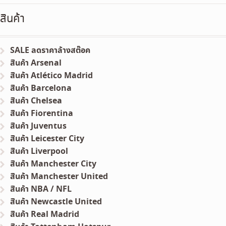
สินค้า
SALE ลดราคาล้างสต๊อค
สินค้า Arsenal
สินค้า Atlético Madrid
สินค้า Barcelona
สินค้า Chelsea
สินค้า Fiorentina
สินค้า Juventus
สินค้า Leicester City
สินค้า Liverpool
สินค้า Manchester City
สินค้า Manchester United
สินค้า NBA / NFL
สินค้า Newcastle United
สินค้า Real Madrid