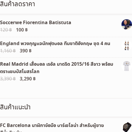
สินค้าลดราคา
Soccerwe Fiorentina Batistuta
Original
100
฿
Current
120
฿
price
price
England พวงกุญแจนักฟุตบอล ทีมชาติอังกฤษ ชุด 4 คน
was:
is:
Original
390
฿
Current
1,160
฿
120 ฿.
100 ฿.
price
price
Real Madrid เสื้อบอล เรอัล มาดริด 2015/16 สีขาว พร้อม
was:
is:
ตราแชมป์สโมสรโลก
1,160 ฿.
390 ฿.
Original
3,290
฿
Current
3,390
฿
price
price
was:
is:
3,390 ฿.
3,290 ฿.
สินค้าแนะนำ
FC Barcelona นาฬิกาข้อมือ บาร์เซโลน่า สำหรับผู้ชาย