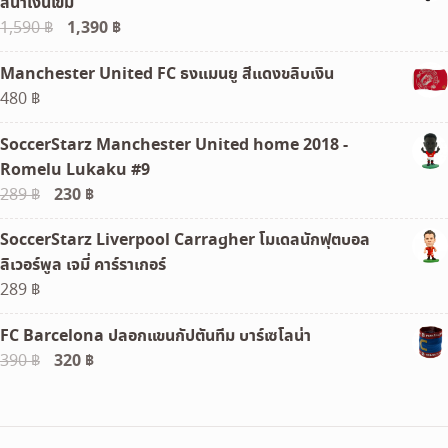
สีน้ำเงินเข้ม
Original
1,390
฿
Current
1,590
฿
price
price
Manchester United FC ธงแมนยู สีแดงขลิบเงิน
was:
is:
480
฿
1,590 ฿.
1,390 ฿.
SoccerStarz Manchester United home 2018 -
Romelu Lukaku #9
Original
230
฿
Current
289
฿
price
price
SoccerStarz Liverpool Carragher โมเดลนักฟุตบอล
was:
is:
ลิเวอร์พูล เจมี่ คาร์ราเกอร์
289 ฿.
230 ฿.
289
฿
FC Barcelona ปลอกแขนกัปตันทีม บาร์เซโลน่า
Original
320
฿
Current
390
฿
price
price
was:
is:
390 ฿.
320 ฿.