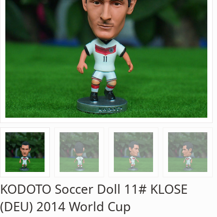
KODOTO Soccer Doll 11# KLOSE
(DEU) 2014 World Cup