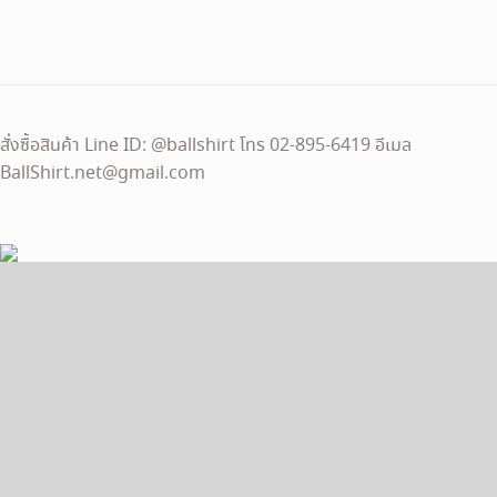
was:
is:
120 ฿.
100 ฿.
สั่งซื้อสินค้า Line ID: @ballshirt โทร 02-895-6419 อีเมล
BallShirt.net@gmail.com