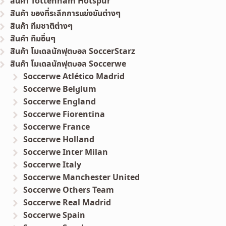
สินค้า Tottenham Hotspur
สินค้า ของที่ระลึกการแข่งขันต่างๆ
สินค้า ทีมชาติต่างๆ
สินค้า ทีมอื่นๆ
สินค้า โมเดลนักฟุตบอล SoccerStarz
สินค้า โมเดลนักฟุตบอล Soccerwe
Soccerwe Atlético Madrid
Soccerwe Belgium
Soccerwe England
Soccerwe Fiorentina
Soccerwe France
Soccerwe Holland
Soccerwe Inter Milan
Soccerwe Italy
Soccerwe Manchester United
Soccerwe Others Team
Soccerwe Real Madrid
Soccerwe Spain