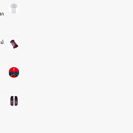
รา
น่