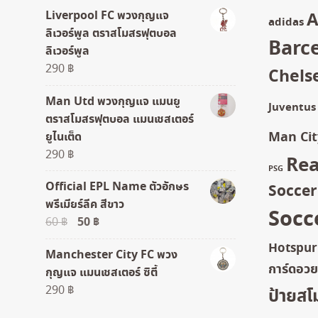
Liverpool FC พวงกุญแจ
A
adidas
ลิเวอร์พูล ตราสโมสรฟุตบอล
Barc
ลิเวอร์พูล
290
฿
Chels
Man Utd พวงกุญแจ แมนยู
Juventus
ตราสโมสรฟุตบอล แมนเชสเตอร์
Man Cit
ยูไนเต็ด
290
฿
Rea
PSG
Official EPL Name ตัวอักษร
Socce
พรีเมียร์ลีค สีขาว
Socc
Original
50
฿
Current
60
฿
price
price
Hotspur
Manchester City FC พวง
was:
is:
การ์ดอว
กุญแจ แมนเชสเตอร์ ซิตี้
60 ฿.
50 ฿.
290
฿
ป้ายสโ