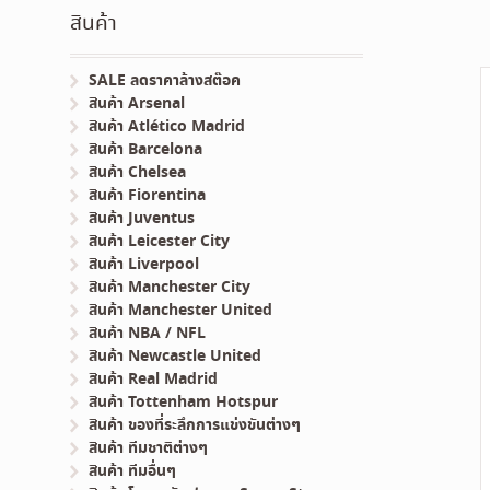
สินค้า
SALE ลดราคาล้างสต๊อค
สินค้า Arsenal
สินค้า Atlético Madrid
สินค้า Barcelona
สินค้า Chelsea
สินค้า Fiorentina
สินค้า Juventus
สินค้า Leicester City
สินค้า Liverpool
สินค้า Manchester City
สินค้า Manchester United
สินค้า NBA / NFL
สินค้า Newcastle United
สินค้า Real Madrid
สินค้า Tottenham Hotspur
สินค้า ของที่ระลึกการแข่งขันต่างๆ
สินค้า ทีมชาติต่างๆ
สินค้า ทีมอื่นๆ