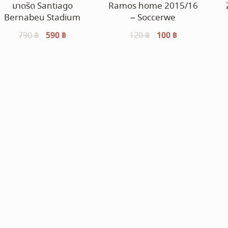
มาดริด Santiago
Ramos home 2015/16
Bernabeu Stadium
– Soccerwe
Original
590
฿
Current
Original
100
฿
Current
790
฿
120
฿
price
price
price
price
was:
is:
was:
is:
790 ฿.
590 ฿.
120 ฿.
100 ฿.