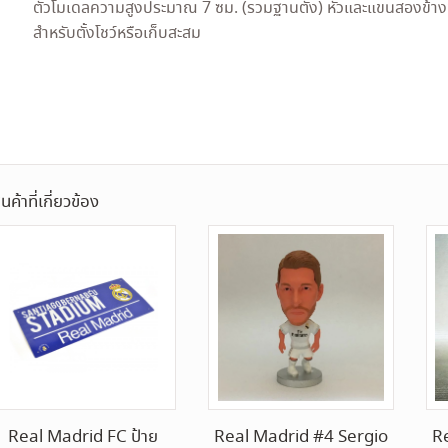
ตัวโมเดลความสูงประมาณ 7 ซม. (รวมฐานตั้ง) หัวและแขนสองข้างขย
สำหรับตั้งโชว์หรือเก็บสะสม
ินค้าที่เกี่ยวข้อง
Real Madrid FC ป้าย
Real Madrid #4 Sergio
R