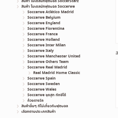
สินค้า โมเดลนักฟุตบอล SoccerStarz
สินค้า โมเดลนักฟุตบอล Soccerwe
Soccerwe Atlético Madrid
Soccerwe Belgium
Soccerwe England
Soccerwe Fiorentina
Soccerwe France
Soccerwe Holland
Soccerwe Inter Milan
Soccerwe Italy
ส
Soccerwe Manchester United
Soccerwe Others Team
Soccerwe Real Madrid
Real Madrid Home Classic
Soccerwe Spain
Soccerwe Sweden
Soccerwe Wales
Soccerwe ชุดสูท ทักซิโด้
ถ้วยรางวัล
สินค้าอื่นๆ ทีไม่เกี่ยวกับฟุตบอล
เลือกตามประเภทสินค้า