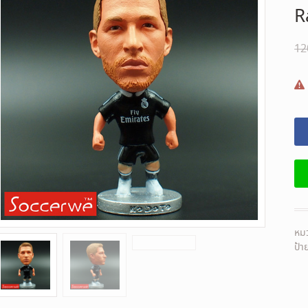
R
1
หมว
ป้า