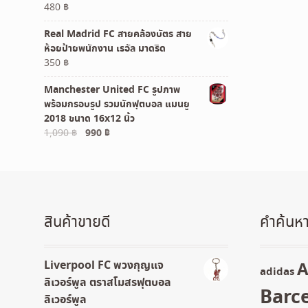
480
฿
Real Madrid FC สายคล้องบัตร สาย
ห้อยป้ายพนักงาน เรอัล มาดริด
350
฿
Manchester United FC รูปภาพ
พร้อมกรอบรูป รวมนักฟุตบอล แมนยู
2018 ขนาด 16x12 นิ้ว
Original
Current
1,090
฿
990
฿
price
price
was:
is:
1,090 ฿.
990 ฿.
สินค้าขายดี
คำค้นหา
Liverpool FC พวงกุญแจ
A
adidas
ลิเวอร์พูล ตราสโมสรฟุตบอล
Barc
ลิเวอร์พูล