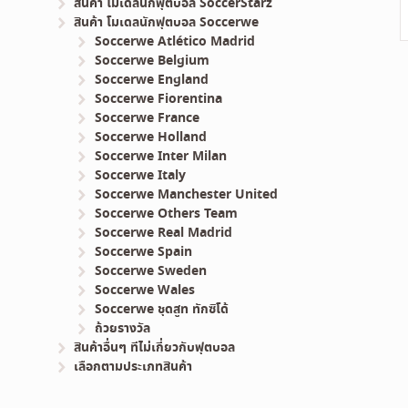
สินค้า โมเดลนักฟุตบอล SoccerStarz
สินค้า โมเดลนักฟุตบอล Soccerwe
Soccerwe Atlético Madrid
Soccerwe Belgium
Soccerwe England
Soccerwe Fiorentina
Soccerwe France
Soccerwe Holland
Soccerwe Inter Milan
Soccerwe Italy
Soccerwe Manchester United
Soccerwe Others Team
Soccerwe Real Madrid
Soccerwe Spain
Soccerwe Sweden
Soccerwe Wales
Soccerwe ชุดสูท ทักซิโด้
ถ้วยรางวัล
สินค้าอื่นๆ ทีไม่เกี่ยวกับฟุตบอล
เลือกตามประเภทสินค้า