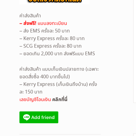
ค่าส่งสินค้า
– ส่งฟรี!
แบบลงทะเบียน
– ส่ง EMS ครั้งละ 50 บาท
– Kerry Express ครั้งละ 80 บาท
– SCG Express ครั้งละ 80 บาท
– ยอดเกิน 2,000 บาท ส่งฟรีแบบ EMS
ค่าส่งสินค้า แบบเก็บเงินปลายทาง (เฉพาะ
ยอดสั่งซื้อ 400 บาทขึ้นไป)
– Kerry Express (เก็บเงินถึงบ้าน) ครั้ง
ละ 150 บาท
คลิกที่นี่
เลขบัญชีโอนเงิน