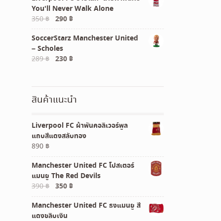
You'll Never Walk Alone
60 ฿.
50 ฿.
Original
Current
350
฿
290
฿
price
price
SoccerStarz Manchester United
was:
is:
– Scholes
350 ฿.
290 ฿.
Original
Current
289
฿
230
฿
price
price
was:
is:
289 ฿.
230 ฿.
สินค้าแนะนำ
Liverpool FC ผ้าพันคอลิเวอร์พูล
แถบสีแดงสลับทอง
890
฿
Manchester United FC โปสเตอร์
แมนยู The Red Devils
Original
Current
390
฿
350
฿
price
price
Manchester United FC ธงแมนยู สี
was:
is:
แดงขลิบเงิน
390 ฿.
350 ฿.