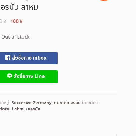
ยอรมัน ลาห์ม
Original
100
฿
Current
20
฿
price
price
was:
is:
Out of stock
120 ฿.
100 ฿.
สั่งซื้อทาง inbox
สั่งซื้อทาง Line
ดหมู่:
Soccerwe Germany
,
ทีมชาติเยอรมัน
ป้ายกำกับ:
doto
,
Lahm
,
เยอรมัน