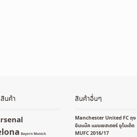
สินค้า
สินค้าอื่นๆ
Manchester United FC ถุง
rsenal
ยิมแบ๊ค แมนเชสเตอร์ ยูไนเต็ด
elona
MUFC 2016/17
Bayern Munich