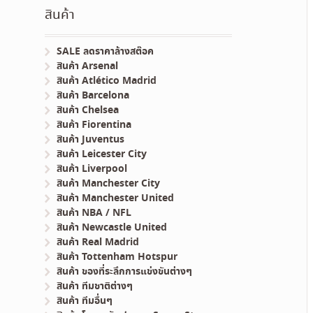
สินค้า
SALE ลดราคาล้างสต๊อค
สินค้า Arsenal
สินค้า Atlético Madrid
สินค้า Barcelona
สินค้า Chelsea
สินค้า Fiorentina
สินค้า Juventus
สินค้า Leicester City
สินค้า Liverpool
สินค้า Manchester City
สินค้า Manchester United
สินค้า NBA / NFL
สินค้า Newcastle United
สินค้า Real Madrid
สินค้า Tottenham Hotspur
สินค้า ของที่ระลึกการแข่งขันต่างๆ
สินค้า ทีมชาติต่างๆ
สินค้า ทีมอื่นๆ