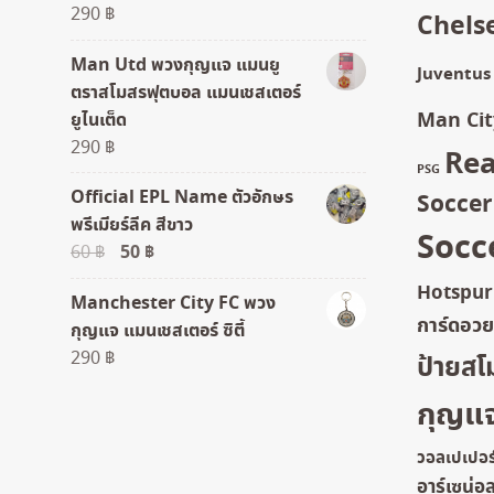
290
฿
Chels
Man Utd พวงกุญแจ แมนยู
Juventus
ตราสโมสรฟุตบอล แมนเชสเตอร์
Man Cit
ยูไนเต็ด
290
฿
Rea
PSG
Official EPL Name ตัวอักษร
Socce
พรีเมียร์ลีค สีขาว
Socc
Original
50
฿
Current
60
฿
price
price
Hotspur
Manchester City FC พวง
was:
is:
การ์ดอว
กุญแจ แมนเชสเตอร์ ซิตี้
60 ฿.
50 ฿.
290
฿
ป้ายสโ
กุญแ
วอลเปเปอร
อาร์เซน่อ