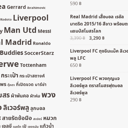
590
฿
ea
Gerrard
ibrahimovic
Liverpool
Real Madrid เสื้อบอล เรอัล
Kodoto
มาดริด 2015/16 สีขาว พร้อมต
Man Utd
y
แชมป์สโมสรโลก
Messi
Original
3,290
฿
Current
3,390
฿
l Madrid
Ronaldo
price
price
Liverpool FC ถุงยิมแบ๊ค ลิเวอ
rBuddies
was:
is:
SoccerStarz
พลู LFC
3,390 ฿.
3,290 ฿.
erwe
Tottenham
650
฿
กระเป๋า
กระเป๋าสตางค์
Liverpool FC พวงกุญแจ
ยพร
ที่เปิดขวด
บาร์ซ่า
ลิเวอร์พูล ตราสโมสรฟุตบอล
ตุ๊กตา
พวง
ลิเวอร์พูล
มสร
ผ้าพันคอ
ผ้าห่ม
290
฿
จ
ลิเวอร์พลู
ลูกบอล
สายรัดข้อมือ
หมวก
์
สเปอร์
ล
เชลซี
แก้วน้ำ
เป้
เนคไท
เยอรมัน