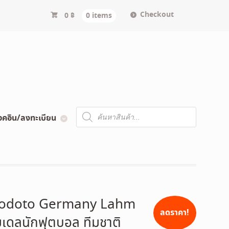
Checkout
0
฿
0 items
Products
อคอิน/ลงทะเบียน
search
odoto Germany Lahm
ลดราคา!
มเดลนักฟุตบอล ทีมชาติ