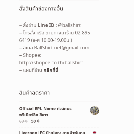
สั่งสินค้าช่องทางอื่น
Line ID
– สั่งผ่าน
: @ballshirt
– โทรสั่ง หรือ ถามทางมาร้าน 02-895-
6419 (จ-ศ 10.00-19.00น.)
– อีเมล
BallShirt.net@gmail.com
– Shopee:
http://shopee.co.th/ballshirt
คลิกที่นี่
– แผนที่ร้าน
สินค้าลดราคา
Official EPL Name ตัวอักษร
พรีเมียร์ลีค สีขาว
Original
Current
60
฿
50
฿
price
price
Liverpool FC ป้ายโลหะ ลายผ้าพันคอ
was:
is: