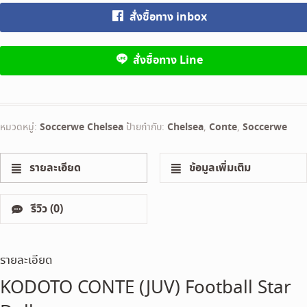
สั่งซื้อทาง inbox
สั่งซื้อทาง Line
หมวดหมู่:
Soccerwe Chelsea
ป้ายกำกับ:
Chelsea
,
Conte
,
Soccerwe
รายละเอียด
ข้อมูลเพิ่มเติม
รีวิว (0)
รายละเอียด
KODOTO CONTE (JUV) Football Star