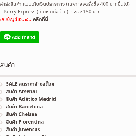
ค่าส่งสินค้า แบบเก็บเงินปลายทาง (เฉพาะยอดสั่งซื้อ 400 บาทขึ้นไป)
– Kerry Express (เก็บเงินถึงบ้าน) ครั้งละ 150 บาท
คลิกที่นี่
เลขบัญชีโอนเงิน
สินค้า
SALE ลดราคาล้างสต๊อค
สินค้า Arsenal
สินค้า Atlético Madrid
สินค้า Barcelona
สินค้า Chelsea
สินค้า Fiorentina
สินค้า Juventus