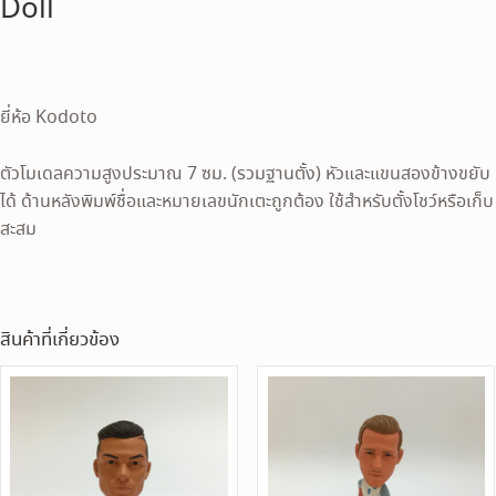
Doll
ยี่ห้อ Kodoto
ตัวโมเดลความสูงประมาณ 7 ซม. (รวมฐานตั้ง) หัวและแขนสองข้างขยับ
ได้ ด้านหลังพิมพ์ชื่อและหมายเลขนักเตะถูกต้อง ใช้สำหรับตั้งโชว์หรือเก็บ
สะสม
สินค้าที่เกี่ยวข้อง