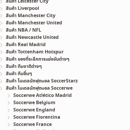
สินค้า Leicester City
สินค้า Liverpool
สินค้า Manchester City
สินค้า Manchester United
สินค้า NBA / NFL
สินค้า Newcastle United
สินค้า Real Madrid
สินค้า Tottenham Hotspur
สินค้า ของที่ระลึกการแข่งขันต่างๆ
สินค้า ทีมชาติต่างๆ
สินค้า ทีมอื่นๆ
สินค้า โมเดลนักฟุตบอล SoccerStarz
สินค้า โมเดลนักฟุตบอล Soccerwe
Soccerwe Atlético Madrid
Soccerwe Belgium
Soccerwe England
Soccerwe Fiorentina
Soccerwe France