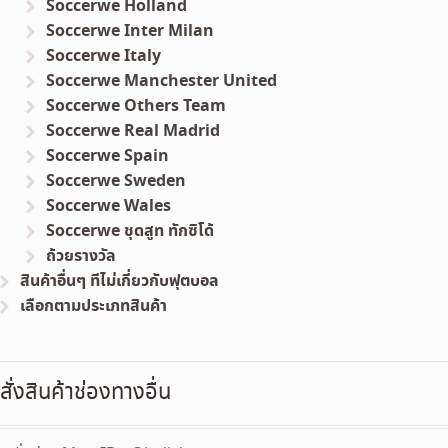
Soccerwe Holland
Soccerwe Inter Milan
Soccerwe Italy
Soccerwe Manchester United
Soccerwe Others Team
Soccerwe Real Madrid
Soccerwe Spain
Soccerwe Sweden
Soccerwe Wales
Soccerwe ชุดสูท ทักซิโด้
ถ้วยรางวัล
สินค้าอื่นๆ ทีไม่เกี่ยวกับฟุตบอล
เลือกตามประเภทสินค้า
สั่งสินค้าช่องทางอื่น