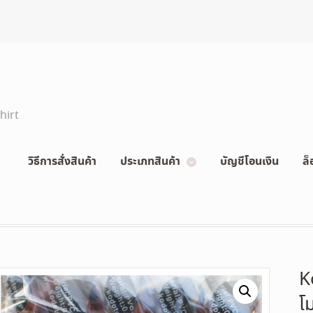
hirt
วิธีการสั่งสินค้า
ประเภทสินค้า
บัญชีโอนเงิน
ล็
K
โ