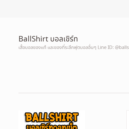
BallShirt บอลเชิร์ท
เสื้อบอลของแท้ และของที่ระลึกฟุตบอลอื่นๆ Line ID: @balls