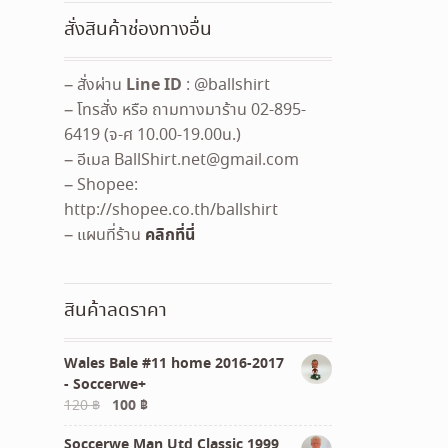
สั่งสินค้าช่องทางอื่น
Line ID
– สั่งผ่าน
: @ballshirt
– โทรสั่ง หรือ ถามทางมาร้าน 02-895-
6419 (จ-ศ 10.00-19.00น.)
– อีเมล
BallShirt.net@gmail.com
– Shopee:
http://shopee.co.th/ballshirt
คลิกที่นี่
– แผนที่ร้าน
สินค้าลดราคา
Wales Bale #11 home 2016-2017
- Soccerwe+
Original
Current
120
฿
100
฿
price
price
Soccerwe Man Utd Classic 1999
was:
is: