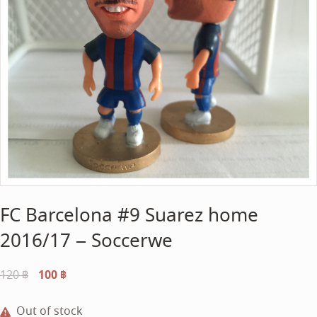
FC Barcelona #9 Suarez home
2016/17 – Soccerwe
Original
100
฿
Current
120
฿
price
price
was:
is:
Out of stock