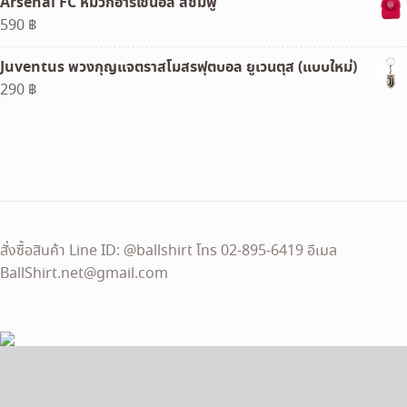
Arsenal FC หมวกอาร์เซน่อล สีชมพู
was:
is:
590
฿
199 ฿.
120 ฿.
Juventus พวงกุญแจตราสโมสรฟุตบอล ยูเวนตุส (แบบใหม่)
290
฿
สั่งซื้อสินค้า Line ID: @ballshirt โทร 02-895-6419 อีเมล
BallShirt.net@gmail.com