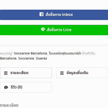
120 ฿.
100 ฿.
สั่งซื้อทาง inbox
สั่งซื้อทาง Line
หมวดหมู่:
Soccerwe Barcelona
,
โมเดลนักฟุตบอลบาร์ซ่า
ป้ายกำกับ:
Barcelona
,
Soccerwe
,
Suarez
รายละเอียด
ข้อมูลเพิ่มเติม
รีวิว (0)
รายละเอียด