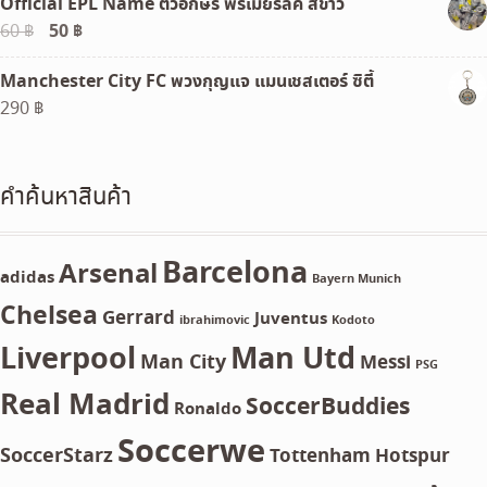
Official EPL Name ตัวอักษร พรีเมียร์ลีค สีขาว
Original
50
฿
Current
60
฿
price
price
Manchester City FC พวงกุญแจ แมนเชสเตอร์ ซิตี้
was:
is:
290
฿
60 ฿.
50 ฿.
คำค้นหาสินค้า
Barcelona
Arsenal
adidas
Bayern Munich
Chelsea
Gerrard
Juventus
ibrahimovic
Kodoto
Liverpool
Man Utd
Man City
Messi
PSG
Real Madrid
SoccerBuddies
Ronaldo
Soccerwe
SoccerStarz
Tottenham Hotspur