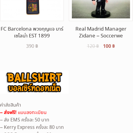
FC Barcelona พวงกุญแจ บาร์
Real Madrid Manager
เซโลน่า EST 1899
Zidane – Soccerwe
Original
100
฿
Current
390
฿
120
฿
price
price
was:
is:
120 ฿.
100 ฿.
ค่าส่งสินค้า
– ส่งฟรี!
แบบลงทะเบียน
– ส่ง EMS ครั้งละ 50 บาท
– Kerry Express ครั้งละ 80 บาท