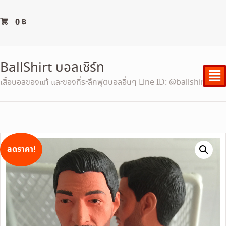
0
฿
BallShirt บอลเชิร์ท
²
เสื้อบอลของแท้ และของที่ระลึกฟุตบอลอื่นๆ Line ID: @ballshirt
ลดราคา!