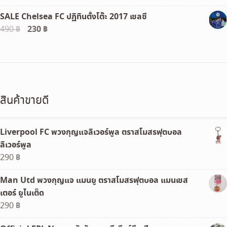
SALE Chelsea FC ปฏิทินตั้งโต๊ะ 2017 เชลซี
Original
230
฿
Current
490
฿
price
price
was:
is:
490 ฿.
230 ฿.
สินค้าขายดี
Liverpool FC พวงกุญแจลิเวอร์พูล ตราสโมสรฟุตบอล
ลิเวอร์พูล
290
฿
Man Utd พวงกุญแจ แมนยู ตราสโมสรฟุตบอล แมนเชส
เตอร์ ยูไนเต็ด
290
฿