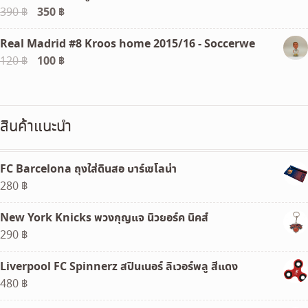
Original
350
฿
Current
390
฿
price
price
Real Madrid #8 Kroos home 2015/16 - Soccerwe
was:
is:
Original
100
฿
Current
120
฿
390 ฿.
350 ฿.
price
price
was:
is:
120 ฿.
100 ฿.
สินค้าแนะนำ
FC Barcelona ถุงใส่ดินสอ บาร์เซโลน่า
280
฿
New York Knicks พวงกุญแจ นิวยอร์ค นิคส์
290
฿
Liverpool FC Spinnerz สปินเนอร์ ลิเวอร์พลู สีแดง
480
฿