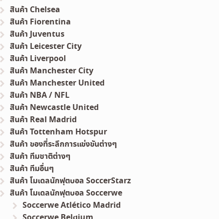
สินค้า Chelsea
สินค้า Fiorentina
สินค้า Juventus
สินค้า Leicester City
สินค้า Liverpool
สินค้า Manchester City
สินค้า Manchester United
สินค้า NBA / NFL
สินค้า Newcastle United
สินค้า Real Madrid
สินค้า Tottenham Hotspur
สินค้า ของที่ระลึกการแข่งขันต่างๆ
สินค้า ทีมชาติต่างๆ
สินค้า ทีมอื่นๆ
สินค้า โมเดลนักฟุตบอล SoccerStarz
สินค้า โมเดลนักฟุตบอล Soccerwe
Soccerwe Atlético Madrid
Soccerwe Belgium