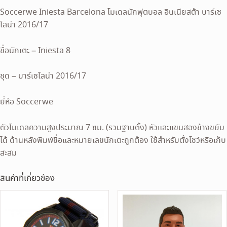
Soccerwe Iniesta Barcelona โมเดลนักฟุตบอล อินเนียสต้า บาร์เซ
โลน่า 2016/17
ชื่อนักเตะ – Iniesta 8
ชุด – บาร์เซโลน่า 2016/17
ยี่ห้อ Soccerwe
ตัวโมเดลความสูงประมาณ 7 ซม. (รวมฐานตั้ง) หัวและแขนสองข้างขยับ
ได้ ด้านหลังพิมพ์ชื่อและหมายเลขนักเตะถูกต้อง ใช้สำหรับตั้งโชว์หรือเก็บ
สะสม
สินค้าที่เกี่ยวข้อง