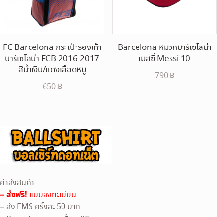
FC Barcelona กระเป๋ารองเท้า
Barcelona หมวกบาร์เซโลน่า
บาร์เซโลน่า FCB 2016-2017
เมสซี่ Messi 10
สีน้ำเงิน/แดงเลือดหมู
790
฿
650
฿
ค่าส่งสินค้า
– ส่งฟรี!
แบบลงทะเบียน
– ส่ง EMS ครั้งละ 50 บาท