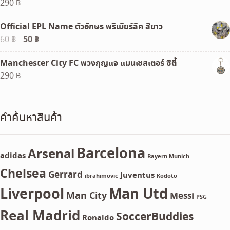
290
฿
Official EPL Name ตัวอักษร พรีเมียร์ลีค สีขาว
Original
50
฿
Current
60
฿
price
price
Manchester City FC พวงกุญแจ แมนเชสเตอร์ ซิตี้
was:
is:
290
฿
60 ฿.
50 ฿.
คำค้นหาสินค้า
Barcelona
Arsenal
adidas
Bayern Munich
Chelsea
Gerrard
Juventus
ibrahimovic
Kodoto
Liverpool
Man Utd
Man City
Messi
PSG
Real Madrid
SoccerBuddies
Ronaldo