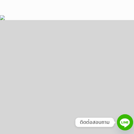
ติดต่อสอบถาม