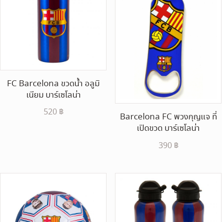
FC Barcelona ขวดน้ำ อลูมิ
เนียม บาร์เซโลน่า
520
฿
Barcelona FC พวงกุญแจ ที่
เปิดขวด บาร์เซโลน่า
390
฿