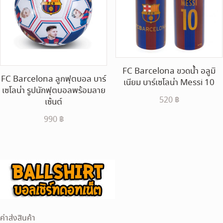
FC Barcelona ขวดน้ำ อลูมิ
FC Barcelona ลูกฟุตบอล บาร์
เนียม บาร์เซโลน่า Messi 10
เซโลน่า รูปนักฟุตบอลพร้อมลาย
520
฿
เซ้นต์
990
฿
ค่าส่งสินค้า