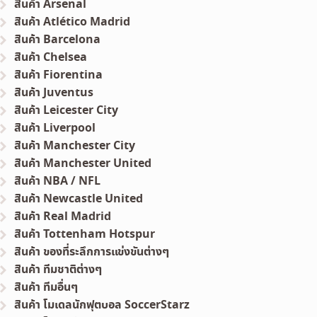
สินค้า Arsenal
สินค้า Atlético Madrid
สินค้า Barcelona
สินค้า Chelsea
สินค้า Fiorentina
สินค้า Juventus
สินค้า Leicester City
สินค้า Liverpool
สินค้า Manchester City
สินค้า Manchester United
สินค้า NBA / NFL
สินค้า Newcastle United
สินค้า Real Madrid
สินค้า Tottenham Hotspur
สินค้า ของที่ระลึกการแข่งขันต่างๆ
สินค้า ทีมชาติต่างๆ
สินค้า ทีมอื่นๆ
สินค้า โมเดลนักฟุตบอล SoccerStarz