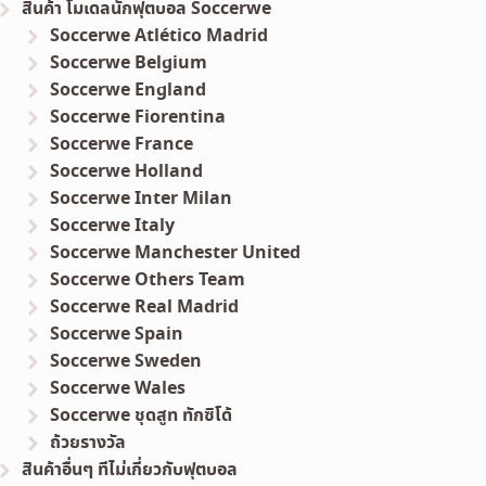
สินค้า โมเดลนักฟุตบอล Soccerwe
Soccerwe Atlético Madrid
Soccerwe Belgium
Soccerwe England
Soccerwe Fiorentina
Soccerwe France
Soccerwe Holland
Soccerwe Inter Milan
Soccerwe Italy
Soccerwe Manchester United
Soccerwe Others Team
Soccerwe Real Madrid
Soccerwe Spain
Soccerwe Sweden
Soccerwe Wales
Soccerwe ชุดสูท ทักซิโด้
ถ้วยรางวัล
สินค้าอื่นๆ ทีไม่เกี่ยวกับฟุตบอล