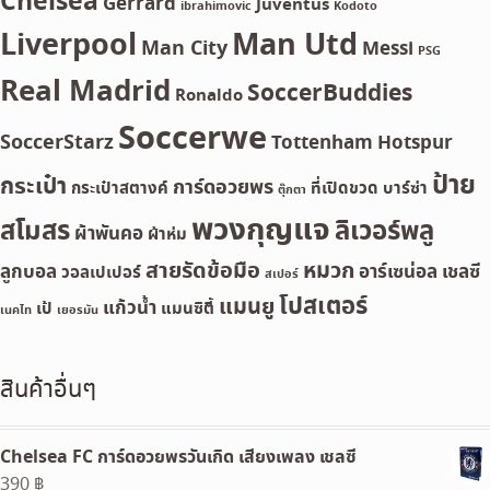
Chelsea
Gerrard
Juventus
ibrahimovic
Kodoto
Liverpool
Man Utd
Man City
Messi
PSG
Real Madrid
SoccerBuddies
Ronaldo
Soccerwe
SoccerStarz
Tottenham Hotspur
ป้าย
กระเป๋า
การ์ดอวยพร
กระเป๋าสตางค์
ที่เปิดขวด
บาร์ซ่า
ตุ๊กตา
พวงกุญแจ
สโมสร
ลิเวอร์พลู
ผ้าพันคอ
ผ้าห่ม
สายรัดข้อมือ
หมวก
ลูกบอล
อาร์เซน่อล
เชลซี
วอลเปเปอร์
สเปอร์
โปสเตอร์
แมนยู
แก้วน้ำ
เป้
แมนซิตี้
เนคไท
เยอรมัน
สินค้าอื่นๆ
Chelsea FC การ์ดอวยพรวันเกิด เสียงเพลง เชลซี
390
฿