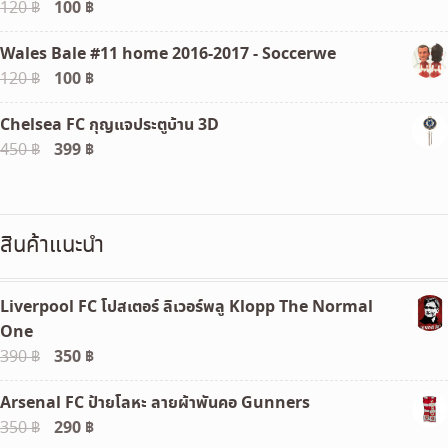
Original
100
฿
Current
120
฿
price
price
Wales Bale #11 home 2016-2017 - Soccerwe
was:
is:
Original
100
฿
Current
120
฿
120 ฿.
100 ฿.
price
price
Chelsea FC กุญแจประตูบ้าน 3D
was:
is:
Original
399
฿
Current
450
฿
120 ฿.
100 ฿.
price
price
was:
is:
450 ฿.
399 ฿.
สินค้าแนะนำ
Liverpool FC โปสเตอร์ ลิเวอร์พลู Klopp The Normal
One
Original
350
฿
Current
390
฿
price
price
Arsenal FC ป้ายโลหะ ลายผ้าพันคอ Gunners
was:
is:
Original
290
฿
Current
350
฿
390 ฿.
350 ฿.