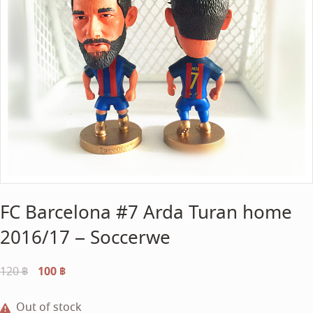
FC Barcelona #7 Arda Turan home
2016/17 – Soccerwe
Original
100
฿
Current
120
฿
price
price
was:
is:
Out of stock