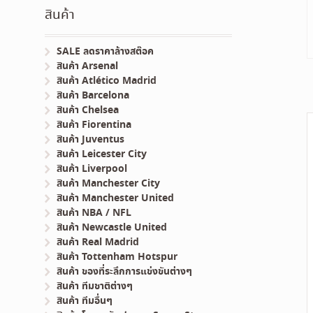
สินค้า
SALE ลดราคาล้างสต๊อค
สินค้า Arsenal
สินค้า Atlético Madrid
สินค้า Barcelona
สินค้า Chelsea
สินค้า Fiorentina
สินค้า Juventus
สินค้า Leicester City
สินค้า Liverpool
สินค้า Manchester City
สินค้า Manchester United
สินค้า NBA / NFL
สินค้า Newcastle United
สินค้า Real Madrid
สินค้า Tottenham Hotspur
สินค้า ของที่ระลึกการแข่งขันต่างๆ
สินค้า ทีมชาติต่างๆ
สินค้า ทีมอื่นๆ