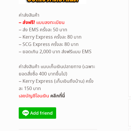
ค่าส่งสินค้า
– ส่งฟรี!
แบบลงทะเบียน
– ส่ง EMS ครั้งละ 50 บาท
– Kerry Express ครั้งละ 80 บาท
– SCG Express ครั้งละ 80 บาท
– ยอดเกิน 2,000 บาท ส่งฟรีแบบ EMS
ค่าส่งสินค้า แบบเก็บเงินปลายทาง (เฉพาะ
ยอดสั่งซื้อ 400 บาทขึ้นไป)
– Kerry Express (เก็บเงินถึงบ้าน) ครั้ง
ละ 150 บาท
คลิกที่นี่
เลขบัญชีโอนเงิน