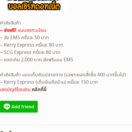
ค่าส่งสินค้า
– ส่งฟรี!
แบบลงทะเบียน
– ส่ง EMS ครั้งละ 50 บาท
– Kerry Express ครั้งละ 80 บาท
– SCG Express ครั้งละ 80 บาท
– ยอดเกิน 2,000 บาท ส่งฟรีแบบ EMS
ค่าส่งสินค้า แบบเก็บเงินปลายทาง (เฉพาะยอดสั่งซื้อ 400 บาทขึ้นไป)
– Kerry Express (เก็บเงินถึงบ้าน) ครั้งละ 150 บาท
คลิกที่นี่
เลขบัญชีโอนเงิน