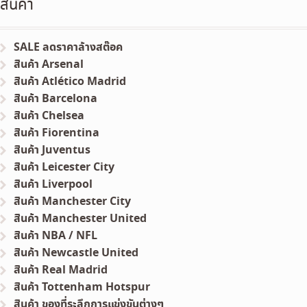
สินค้า
SALE ลดราคาล้างสต๊อค
สินค้า Arsenal
สินค้า Atlético Madrid
สินค้า Barcelona
สินค้า Chelsea
สินค้า Fiorentina
สินค้า Juventus
สินค้า Leicester City
สินค้า Liverpool
สินค้า Manchester City
สินค้า Manchester United
สินค้า NBA / NFL
สินค้า Newcastle United
สินค้า Real Madrid
สินค้า Tottenham Hotspur
สินค้า ของที่ระลึกการแข่งขันต่างๆ