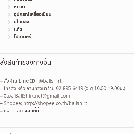
หมวก
อุปกรณ์เครื่องเขียน
เสื้อบอล
แก้ว
โปสเตอร์
สั่งสินค้าช่องทางอื่น
Line ID
– สั่งผ่าน
: @ballshirt
– โทรสั่ง หรือ ถามทางมาร้าน 02-895-6419 (จ-ศ 10.00-19.00น.)
– อีเมล
BallShirt.net@gmail.com
– Shopee: http://shopee.co.th/ballshirt
คลิกที่นี่
– แผนที่ร้าน