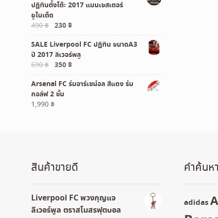
ปฏิทินตั้งโต๊ะ 2017 แมนเชสเตอร์
690 ฿.
350 ฿.
ยูไนเต็ด
Original
Current
490
฿
230
฿
price
price
SALE Liverpool FC ปฏิทิน ขนาดA3
was:
is:
ปี 2017 ลิเวอร์พลู
490 ฿.
230 ฿.
Original
Current
690
฿
350
฿
price
price
Arsenal FC ร่มอาร์เซน่อล สีแดง ร่ม
was:
is:
กอล์ฟ 2 ชั้น
690 ฿.
350 ฿.
1,990
฿
สินค้าขายดี
คำค้นหา
Liverpool FC พวงกุญแจ
A
adidas
ลิเวอร์พูล ตราสโมสรฟุตบอล