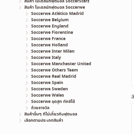
สินค้า โมเดลนักฟุตบอล SoccerStarz
สินค้า โมเดลนักฟุตบอล Soccerwe
Soccerwe Atlético Madrid
Soccerwe Belgium
Soccerwe England
Soccerwe Fiorentina
Soccerwe France
Soccerwe Holland
Soccerwe Inter Milan
Soccerwe Italy
Soccerwe Manchester United
Soccerwe Others Team
Soccerwe Real Madrid
Soccerwe Spain
Soccerwe Sweden
Soccerwe Wales
ส
Soccerwe ชุดสูท ทักซิโด้
ถ้วยรางวัล
สินค้าอื่นๆ ทีไม่เกี่ยวกับฟุตบอล
เลือกตามประเภทสินค้า