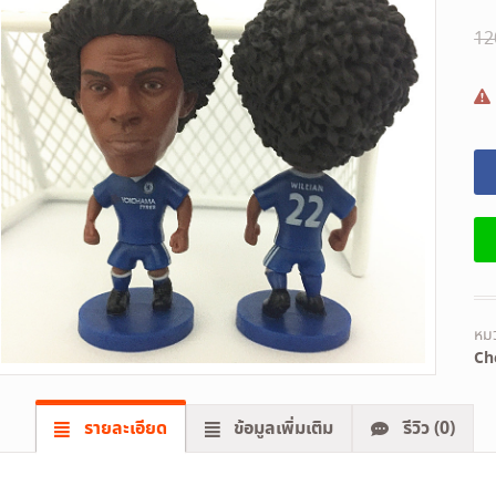
1
หมว
Ch
รายละเอียด
ข้อมูลเพิ่มเติม
รีวิว (0)