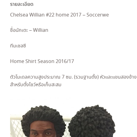
รายละเอียด
Chelsea Willian #22 home 2017 – Soccerwe
ชื่อนักเตะ – Willian
ทีมเชลซี
Home Shirt Season 2016/17
ตัวโมเดลความสูงประมาณ 7 ซม. (รวมฐานตั้ง) หัวและแขนสองข้างขย
สำหรับตั้งโชว์หรือเก็บสะสม