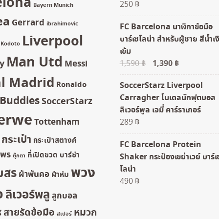
elona
250
฿
Bayern Munich
ea
Gerrard
ibrahimovic
FC Barcelona นาฬิกาข้อมือ
Liverpool
บาร์เซโลน่า สำหรับผู้ชาย สีน้ำเง
Kodoto
เข้ม
Man Utd
y
Original
1,390
฿
Current
1,590
฿
Messi
price
price
l Madrid
Ronaldo
SoccerStarz Liverpool
was:
is:
Carragher โมเดลนักฟุตบอล
rBuddies
1,590 ฿.
1,390 ฿.
SoccerStarz
ลิเวอร์พูล เจมี่ คาร์ราเกอร์
erwe
Tottenham
289
฿
กระเป๋า
กระเป๋าสตางค์
FC Barcelona Protein
ยพร
ที่เปิดขวด
บาร์ซ่า
Shaker กระป๋องเขย่าเวย์ บาร์เ
ตุ๊กตา
พวง
โลน่า
มสร
ผ้าพันคอ
ผ้าห่ม
490
฿
จ
ลิเวอร์พลู
ลูกบอล
สายรัดข้อมือ
หมวก
์
สเปอร์