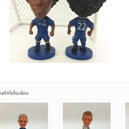
ินค้าที่เกี่ยวข้อง