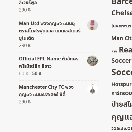
Barc
ลิเวอร์พูล
290
฿
Chels
Man Utd พวงกุญแจ แมนยู
Juventus
ตราสโมสรฟุตบอล แมนเชสเตอร์
Man Cit
ยูไนเต็ด
290
฿
Rea
PSG
Official EPL Name ตัวอักษร
Socce
พรีเมียร์ลีค สีขาว
Socc
Original
50
฿
Current
60
฿
price
price
Hotspur
Manchester City FC พวง
was:
is:
การ์ดอว
กุญแจ แมนเชสเตอร์ ซิตี้
60 ฿.
50 ฿.
290
฿
ป้ายสโ
กุญแ
วอลเปเปอร