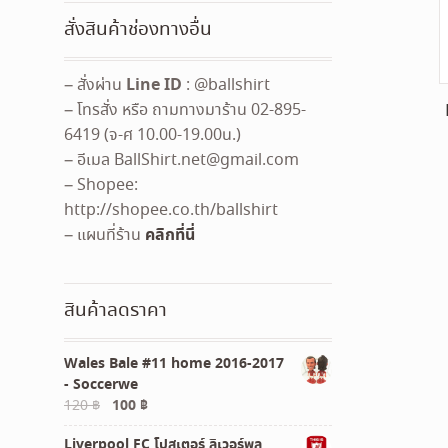
สั่งสินค้าช่องทางอื่น
Line ID
– สั่งผ่าน
: @ballshirt
– โทรสั่ง หรือ ถามทางมาร้าน 02-895-
6419 (จ-ศ 10.00-19.00น.)
– อีเมล
BallShirt.net@gmail.com
– Shopee:
http://shopee.co.th/ballshirt
คลิกที่นี่
– แผนที่ร้าน
สินค้าลดราคา
Wales Bale #11 home 2016-2017
- Soccerwe
Original
Current
120
฿
100
฿
price
price
Liverpool FC โปสเตอร์ ลิเวอร์พลู
was:
is: