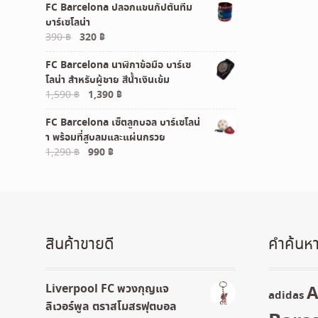
FC Barcelona ปลอกแขนกัปตันทีม
บาร์เซโลน่า
Original
Current
390
฿
320
฿
price
price
FC Barcelona นาฬิกาข้อมือ บาร์เซ
was:
is:
โลน่า สำหรับผู้ชาย สีน้ำเงินเข้ม
390 ฿.
320 ฿.
Original
Current
1,590
฿
1,390
฿
price
price
FC Barcelona เซ็ตลูกบอล บาร์เซโลน่
was:
is:
า พร้อมที่สูบลมและแผ่นกรวย
1,590 ฿.
1,390 ฿.
Original
Current
1,290
฿
990
฿
price
price
was:
is:
1,290 ฿.
990 ฿.
สินค้าขายดี
คำค้นหา
Liverpool FC พวงกุญแจ
A
adidas
ลิเวอร์พูล ตราสโมสรฟุตบอล