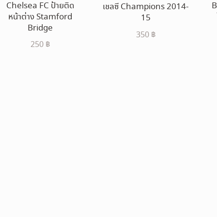
Chelsea FC ป้ายติด
B
เชลซี Champions 2014-
หน้าต่าง Stamford
15
Bridge
350
฿
250
฿