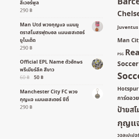
Barc
ลิเวอร์พูล
290
฿
Chels
Man Utd พวงกุญแจ แมนยู
Juventus
ตราสโมสรฟุตบอล แมนเชสเตอร์
Man Cit
ยูไนเต็ด
290
฿
Rea
PSG
Official EPL Name ตัวอักษร
Socce
พรีเมียร์ลีค สีขาว
Socc
Original
50
฿
Current
60
฿
price
price
Hotspur
Manchester City FC พวง
was:
is:
การ์ดอว
กุญแจ แมนเชสเตอร์ ซิตี้
60 ฿.
50 ฿.
290
฿
ป้ายสโ
กุญแ
วอลเปเปอร