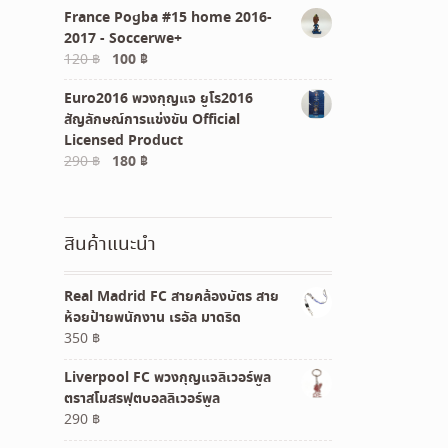
France Pogba #15 home 2016-
was:
is:
2017 - Soccerwe+
120 ฿.
100 ฿.
Original
Current
120
฿
100
฿
price
price
Euro2016 พวงกุญแจ ยูโร2016
was:
is:
สัญลักษณ์การแข่งขัน Official
120 ฿.
100 ฿.
Licensed Product
Original
Current
290
฿
180
฿
price
price
was:
is:
290 ฿.
180 ฿.
สินค้าแนะนำ
Real Madrid FC สายคล้องบัตร สาย
ห้อยป้ายพนักงาน เรอัล มาดริด
350
฿
Liverpool FC พวงกุญแจลิเวอร์พูล
ตราสโมสรฟุตบอลลิเวอร์พูล
290
฿