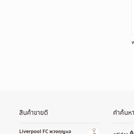
สินค้าขายดี
คำค้นหา
Liverpool FC พวงกุญแจ
A