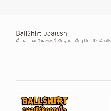
BallShirt บอลเชิร์ท
เสื้อบอลของแท้ และของที่ระลึกฟุตบอลอื่นๆ Line ID: @balls