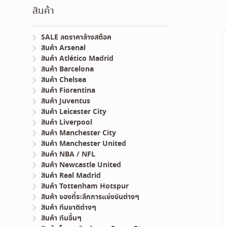
สินค้า
SALE ลดราคาล้างสต๊อค
สินค้า Arsenal
สินค้า Atlético Madrid
สินค้า Barcelona
สินค้า Chelsea
สินค้า Fiorentina
สินค้า Juventus
สินค้า Leicester City
สินค้า Liverpool
สินค้า Manchester City
สินค้า Manchester United
สินค้า NBA / NFL
สินค้า Newcastle United
สินค้า Real Madrid
สินค้า Tottenham Hotspur
สินค้า ของที่ระลึกการแข่งขันต่างๆ
สินค้า ทีมชาติต่างๆ
สินค้า ทีมอื่นๆ