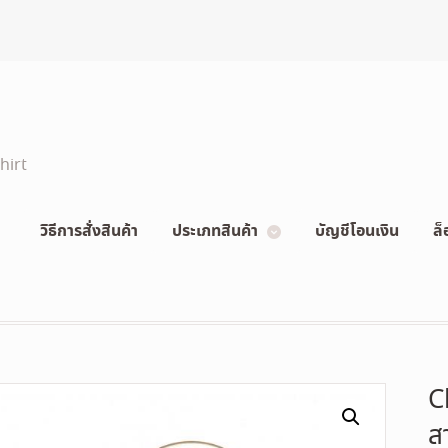
hirt
วิธีการสั่งสินค้า
ประเภทสินค้า
บัญชีโอนเงิน
ล็
C
ส