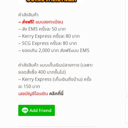
ค่าส่งสินค้า
– ส่งฟรี!
แบบลงทะเบียน
– ส่ง EMS ครั้งละ 50 บาท
– Kerry Express ครั้งละ 80 บาท
– SCG Express ครั้งละ 80 บาท
– ยอดเกิน 2,000 บาท ส่งฟรีแบบ EMS
ค่าส่งสินค้า แบบเก็บเงินปลายทาง (เฉพาะ
ยอดสั่งซื้อ 400 บาทขึ้นไป)
– Kerry Express (เก็บเงินถึงบ้าน) ครั้ง
ละ 150 บาท
คลิกที่นี่
เลขบัญชีโอนเงิน