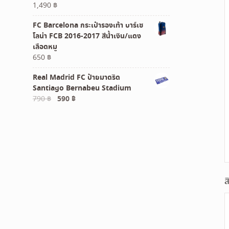
1,490
฿
FC Barcelona กระเป๋ารองเท้า บาร์เซ
โลน่า FCB 2016-2017 สีน้ำเงิน/แดง
เลือดหมู
650
฿
Real Madrid FC ป้ายมาดริด
Santiago Bernabeu Stadium
Original
Current
790
฿
590
฿
price
price
was:
is:
790 ฿.
590 ฿.
ส