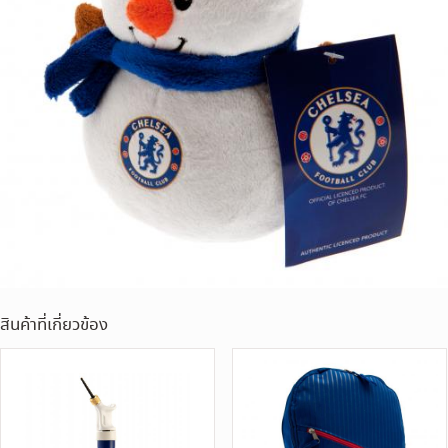
สินค้าที่เกี่ยวข้อง