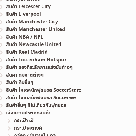
สินค้า Leicester City
สินค้า Liverpool
สินค้า Manchester City
สินค้า Manchester United
สินค้า NBA / NFL
สินค้า Newcastle United
สินค้า Real Madrid
สินค้า Tottenham Hotspur
สินค้า ของที่ระลึกการแข่งขันต่างๆ
สินค้า ทีมชาติต่างๆ
สินค้า ทีมอื่นๆ
สินค้า โมเดลนักฟุตบอล SoccerStarz
สินค้า โมเดลนักฟุตบอล Soccerwe
สินค้าอื่นๆ ทีไม่เกี่ยวกับฟุตบอล
เลือกตามประเภทสินค้า
กระเป๋า เป้
กระเป๋าสตางค์
กล่อง / ชั้นวางโมเดล