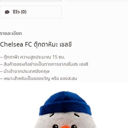
รีวิว (0)
รายละเอียด
Chelsea FC ตุ๊กตาหิมะ เชลซี
– ตุ๊กตาผ้า ความสูงประมาณ 15 ซม.
– สินค้าของแท้อย่างเป็นทางการจากสโมสร เชลซี
– นำเข้าจากประเทศอังกฤษ
– เหมาะสำหรับเป็นของขวัญ หรือ ของสะสม