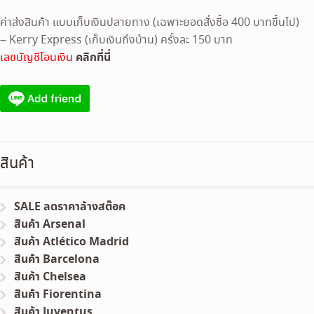
ค่าส่งสินค้า แบบเก็บเงินปลายทาง (เฉพาะยอดสั่งซื้อ 400 บาทขึ้นไป)
– Kerry Express (เก็บเงินถึงบ้าน) ครั้งละ 150 บาท
คลิกที่นี่
เลขบัญชีโอนเงิน
สินค้า
SALE ลดราคาล้างสต๊อค
สินค้า Arsenal
สินค้า Atlético Madrid
สินค้า Barcelona
สินค้า Chelsea
สินค้า Fiorentina
สินค้า Juventus