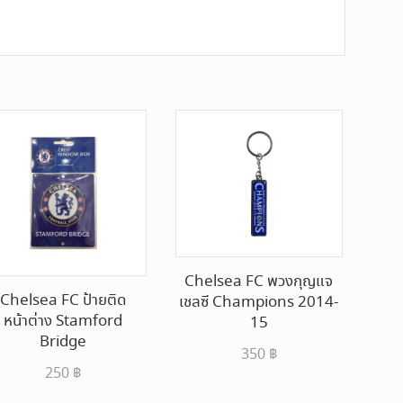
Chelsea FC พวงกุญแจ
Chelsea FC ป้ายติด
เชลซี Champions 2014-
หน้าต่าง Stamford
15
Bridge
350
฿
250
฿