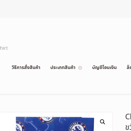
hirt
วิธีการสั่งสินค้า
ประเภทสินค้า
บัญชีโอนเงิน
ล็
C
ข