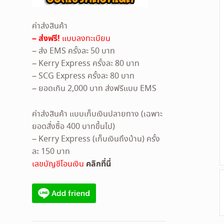
ค่าส่งสินค้า
– ส่งฟรี!
แบบลงทะเบียน
– ส่ง EMS ครั้งละ 50 บาท
– Kerry Express ครั้งละ 80 บาท
– SCG Express ครั้งละ 80 บาท
– ยอดเกิน 2,000 บาท ส่งฟรีแบบ EMS
ค่าส่งสินค้า แบบเก็บเงินปลายทาง (เฉพาะ
ยอดสั่งซื้อ 400 บาทขึ้นไป)
– Kerry Express (เก็บเงินถึงบ้าน) ครั้ง
ละ 150 บาท
คลิกที่นี่
เลขบัญชีโอนเงิน