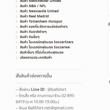
สินค้า Manchester United
สินค้า NBA / NFL
สินค้า Newcastle United
สินค้า Real Madrid
สินค้า Tottenham Hotspur
ส
สินค้า ของที่ระลึกการแข่งขันต่างๆ
สินค้า ทีมชาติต่างๆ
สินค้า ทีมอื่นๆ
สินค้า โมเดลนักฟุตบอล SoccerStarz
สินค้า โมเดลนักฟุตบอล Soccerwe
สินค้าอื่นๆ ทีไม่เกี่ยวกับฟุตบอล
เลือกตามประเภทสินค้า
สั่งสินค้าช่องทางอื่น
Line ID
– สั่งผ่าน
: @ballshirt
– โทรสั่ง หรือ ถามทางมาร้าน 02-895-
6419 (จ-ศ 10.00-19.00น.)
– อีเมล
BallShirt.net@gmail.com