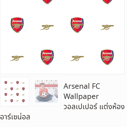
Arsenal FC
Wallpaper
วอลเปเปอร์ แต่งห้อง
อาร์เซน่อล