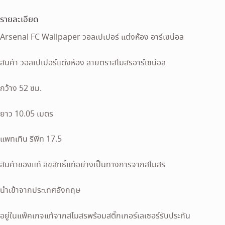
รายละเอียด
Arsenal FC Wallpaper วอลเปเปอร์ แต่งห้อง อาร์เซน่อล
สินค้า วอลเปเปอร์แต่งห้อง ลายตราสโมสรอาร์เซน่อล
กว้าง 52 ซม.
ยาว 10.05 เมตร
แพทเทิน รีพีท 17.5
สินค้าของแท้ ลิขสิทธิ์แท้อย่างเป็นทางการจากสโมสร
นำเข้าจากประเทศอังกฤษ
อยู่ในแพ๊คเกจแท้จากสโมสรพร้อมสติ๊กเกอร์เลเซอร์รับประกัน