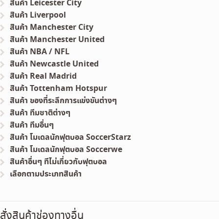
สินค้า Leicester City
สินค้า Liverpool
สินค้า Manchester City
สินค้า Manchester United
สินค้า NBA / NFL
สินค้า Newcastle United
สินค้า Real Madrid
สินค้า Tottenham Hotspur
สินค้า ของที่ระลึกการแข่งขันต่างๆ
สินค้า ทีมชาติต่างๆ
สินค้า ทีมอื่นๆ
สินค้า โมเดลนักฟุตบอล SoccerStarz
สินค้า โมเดลนักฟุตบอล Soccerwe
สินค้าอื่นๆ ทีไม่เกี่ยวกับฟุตบอล
เลือกตามประเภทสินค้า
สั่งสินค้าช่องทางอื่น