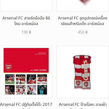
Arsenal FC สายรัดข้อมือ ซิลิ
Arsenal FC ชุดอุปกรณ์เครื่อง
โคน อาร์เซน่อล
เขียนสำหรับเด็ก อาร์เซน่อล
190
฿
450
฿
Arsenal FC ปฏิทินตั้งโต๊ะ 2017
Arsenal FC ป้ายโลหะ ลายผ้า