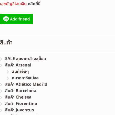
คลิกที่นี่
เลขบัญชีโอนเงิน
สินค้า
SALE ลดราคาล้างสต๊อค
สินค้า Arsenal
สินค้าอื่นๆ
หมวกอาร์เซน่อล
สินค้า Atlético Madrid
สินค้า Barcelona
สินค้า Chelsea
สินค้า Fiorentina
สินค้า Juventus