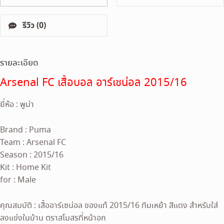
รีวิว (0)
รายละเอียด
Arsenal FC เสื้อบอล อาร์เซน่อล 2015/16
ยี่ห้อ : พูม่า
Brand : Puma
Team : Arsenal FC
Season : 2015/16
Kit : Home Kit
for : Male
คุณสมบัติ : เสื้ออาร์เซน่อล ของแท้ 2015/16 ทีมเหย้า สีแดง สำหรับใส่
ลงแข่งในบ้าน ตราสโมสรที่หน้าอก