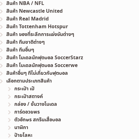
สินค้า NBA / NFL
สินค้า Newcastle United
สินค้า Real Madrid
สินค้า Tottenham Hotspur
สินค้า ของที่ระลึกการแข่งขันต่างๆ
สินค้า ทีมชาติต่างๆ
สินค้า ทีมอื่นๆ
สินค้า โมเดลนักฟุตบอล SoccerStarz
สินค้า โมเดลนักฟุตบอล Soccerwe
สินค้าอื่นๆ ทีไม่เกี่ยวกับฟุตบอล
เลือกตามประเภทสินค้า
กระเป๋า เป้
กระเป๋าสตางค์
กล่อง / ชั้นวางโมเดล
การ์ดอวยพร
ตัวอักษร สกรีนเสื้อบอล
นาฬิกา
ป้ายโลหะ