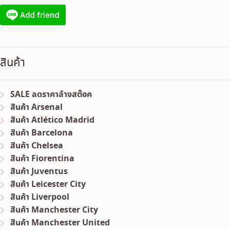
สินค้า
SALE ลดราคาล้างสต๊อค
สินค้า Arsenal
สินค้า Atlético Madrid
สินค้า Barcelona
สินค้า Chelsea
สินค้า Fiorentina
สินค้า Juventus
สินค้า Leicester City
สินค้า Liverpool
สินค้า Manchester City
สินค้า Manchester United