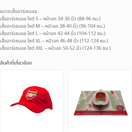
ขนาดเสื้ออาร์เซนอล :
เสื้ออาร์เซนอล ไซต์ S – หน้าอก 34-36 นิ้ว (88-96 ซม.)
เสื้ออาร์เซนอล ไซต์ M – หน้าอก 38-40 นิ้ว (96-104 ซม.)
เสื้ออาร์เซนอล ไซต์ L – หน้าอก 42-44 นิ้ว (104-112 ซม.)
เสื้ออาร์เซนอล ไซต์ XL – หน้าอก 46-48 นิ้ว (112-124 ซม.)
เสื้ออาร์เซนอล ไซต์ XXL – หน้าอก 50-52 นิ้ว (124-136 ซม.)
สินค้าที่เกี่ยวข้อง