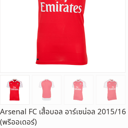
Arsenal FC เสื้อบอล อาร์เซน่อล 2015/16
(พรีออเดอร์)