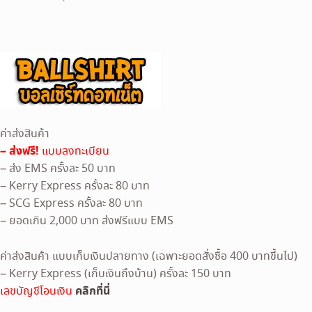
price
price
was:
is:
250 ฿.
220 ฿.
ค่าส่งสินค้า
– ส่งฟรี!
แบบลงทะเบียน
– ส่ง EMS ครั้งละ 50 บาท
– Kerry Express ครั้งละ 80 บาท
– SCG Express ครั้งละ 80 บาท
– ยอดเกิน 2,000 บาท ส่งฟรีแบบ EMS
ค่าส่งสินค้า แบบเก็บเงินปลายทาง (เฉพาะยอดสั่งซื้อ 400 บาทขึ้นไป)
– Kerry Express (เก็บเงินถึงบ้าน) ครั้งละ 150 บาท
คลิกที่นี่
เลขบัญชีโอนเงิน