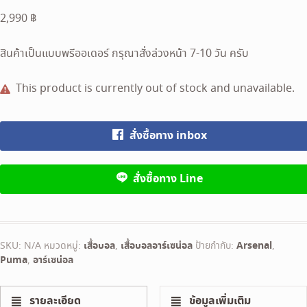
2,990
฿
สินค้าเป็นแบบพรีออเดอร์ กรุณาสั่งล่วงหน้า 7-10 วัน ครับ
This product is currently out of stock and unavailable.
สั่งซื้อทาง inbox
สั่งซื้อทาง Line
SKU:
N/A
หมวดหมู่:
เสื้อบอล
,
เสื้อบอลอาร์เซน่อล
ป้ายกำกับ:
Arsenal
,
Puma
,
อาร์เซน่อล
รายละเอียด
ข้อมูลเพิ่มเติม