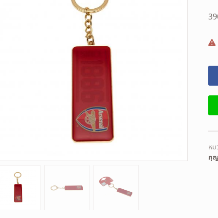
3
หมว
กุ