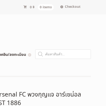
Checkout
0
฿
0 items
Products
อคอิน/ลงทะเบียน
search
rsenal FC พวงกุญแจ อาร์เซน่อล
ST 1886