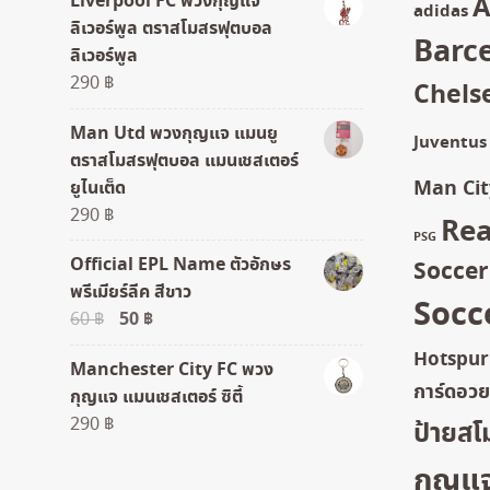
Liverpool FC พวงกุญแจ
A
adidas
ลิเวอร์พูล ตราสโมสรฟุตบอล
Barc
ลิเวอร์พูล
290
฿
Chels
Man Utd พวงกุญแจ แมนยู
Juventus
ตราสโมสรฟุตบอล แมนเชสเตอร์
Man Cit
ยูไนเต็ด
290
฿
Rea
PSG
Official EPL Name ตัวอักษร
Socce
พรีเมียร์ลีค สีขาว
Socc
Original
50
฿
Current
60
฿
price
price
Hotspur
Manchester City FC พวง
was:
is:
การ์ดอว
กุญแจ แมนเชสเตอร์ ซิตี้
60 ฿.
50 ฿.
290
฿
ป้ายสโ
กุญแ