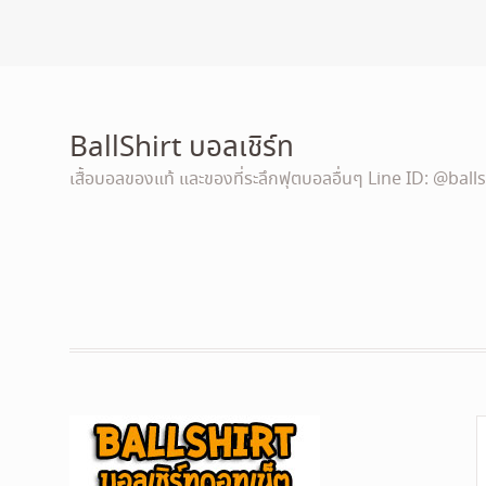
BallShirt บอลเชิร์ท
เสื้อบอลของแท้ และของที่ระลึกฟุตบอลอื่นๆ Line ID: @balls