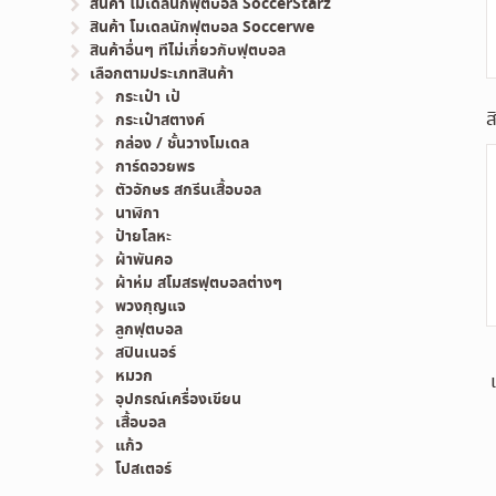
สินค้า โมเดลนักฟุตบอล SoccerStarz
สินค้า โมเดลนักฟุตบอล Soccerwe
สินค้าอื่นๆ ทีไม่เกี่ยวกับฟุตบอล
เลือกตามประเภทสินค้า
กระเป๋า เป้
ส
กระเป๋าสตางค์
กล่อง / ชั้นวางโมเดล
การ์ดอวยพร
ตัวอักษร สกรีนเสื้อบอล
นาฬิกา
ป้ายโลหะ
ผ้าพันคอ
ผ้าห่ม สโมสรฟุตบอลต่างๆ
พวงกุญแจ
ลูกฟุตบอล
สปินเนอร์
หมวก
อุปกรณ์เครื่องเขียน
เสื้อบอล
แก้ว
โปสเตอร์