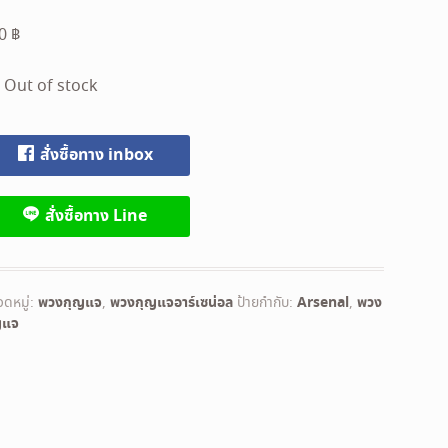
90
฿
Out of stock
สั่งซื้อทาง inbox
สั่งซื้อทาง Line
ดหมู่:
พวงกุญแจ
,
พวงกุญแจอาร์เซน่อล
ป้ายกำกับ:
Arsenal
,
พวง
ญแจ