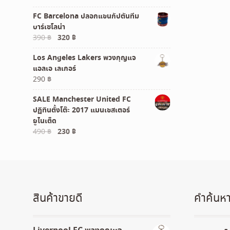
price
price
FC Barcelona ปลอกแขนกัปตันทีม
was:
is:
บาร์เซโลน่า
3,390 ฿.
3,290 ฿.
Original
Current
390
฿
320
฿
price
price
Los Angeles Lakers พวงกุญแจ
was:
is:
แอลเอ เลเกอร์
390 ฿.
320 ฿.
290
฿
SALE Manchester United FC
ปฏิทินตั้งโต๊ะ 2017 แมนเชสเตอร์
ยูไนเต็ด
Original
Current
490
฿
230
฿
price
price
was:
is:
490 ฿.
230 ฿.
สินค้าขายดี
คำค้นหา