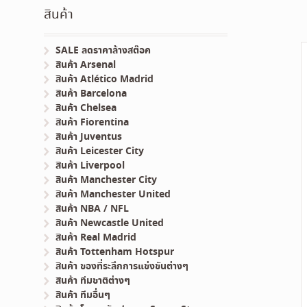
สินค้า
SALE ลดราคาล้างสต๊อค
สินค้า Arsenal
สินค้า Atlético Madrid
สินค้า Barcelona
สินค้า Chelsea
สินค้า Fiorentina
สินค้า Juventus
สินค้า Leicester City
สินค้า Liverpool
สินค้า Manchester City
สินค้า Manchester United
สินค้า NBA / NFL
สินค้า Newcastle United
สินค้า Real Madrid
สินค้า Tottenham Hotspur
สินค้า ของที่ระลึกการแข่งขันต่างๆ
สินค้า ทีมชาติต่างๆ
สินค้า ทีมอื่นๆ