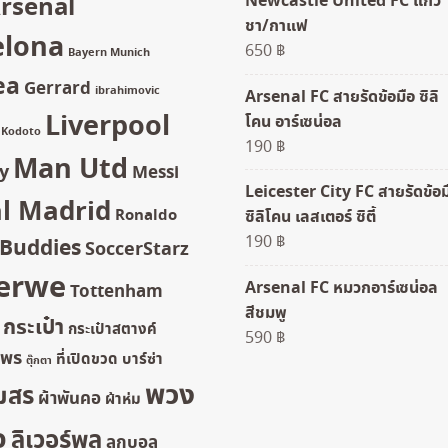
Newcastle United FC แก้ว
rsenal
ชา/กาแฟ
elona
650
฿
Bayern Munich
ea
Gerrard
ibrahimovic
Arsenal FC สายรัดข้อมือ ซิลิ
Liverpool
โคน อาร์เซน่อล
Kodoto
190
฿
Man Utd
y
Messi
Leicester City FC สายรัดข้อม
l Madrid
Ronaldo
ซิลิโคน เลสเตอร์ ซิตี้
190
฿
rBuddies
SoccerStarz
erwe
Arsenal FC หมวกอาร์เซน่อล
Tottenham
สีชมพู
กระเป๋า
กระเป๋าสตางค์
590
฿
ยพร
ที่เปิดขวด
บาร์ซ่า
ตุ๊กตา
พวง
มสร
ผ้าพันคอ
ผ้าห่ม
จ
ลิเวอร์พลู
ลูกบอล