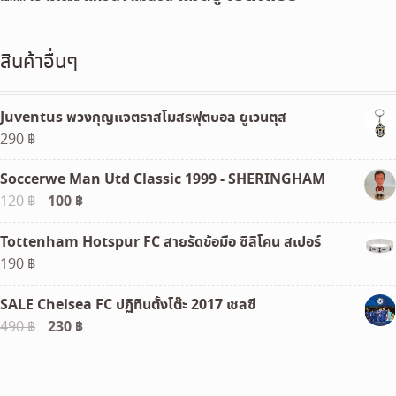
สินค้าอื่นๆ
Juventus พวงกุญแจตราสโมสรฟุตบอล ยูเวนตุส
290
฿
Soccerwe Man Utd Classic 1999 - SHERINGHAM
Original
100
฿
Current
120
฿
price
price
Tottenham Hotspur FC สายรัดข้อมือ ซิลิโคน สเปอร์
was:
is:
190
฿
120 ฿.
100 ฿.
SALE Chelsea FC ปฏิทินตั้งโต๊ะ 2017 เชลซี
Original
230
฿
Current
490
฿
price
price
was:
is:
490 ฿.
230 ฿.