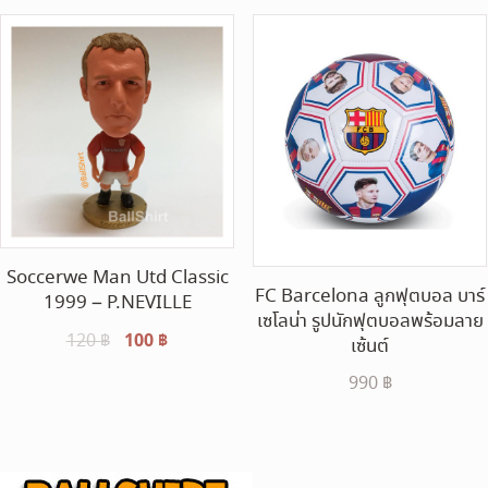
was:
is:
390 ฿.
350 ฿.
Soccerwe Man Utd Classic
FC Barcelona ลูกฟุตบอล บาร์
1999 – P.NEVILLE
เซโลน่า รูปนักฟุตบอลพร้อมลาย
Original
100
฿
Current
120
฿
เซ้นต์
price
price
990
฿
was:
is:
120 ฿.
100 ฿.