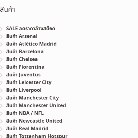
สินค้า
SALE ลดราคาล้างสต๊อค
สินค้า Arsenal
สินค้า Atlético Madrid
สินค้า Barcelona
สินค้า Chelsea
สินค้า Fiorentina
สินค้า Juventus
สินค้า Leicester City
สินค้า Liverpool
สินค้า Manchester City
สินค้า Manchester United
สินค้า NBA / NFL
สินค้า Newcastle United
สินค้า Real Madrid
สินค้า Tottenham Hotspur