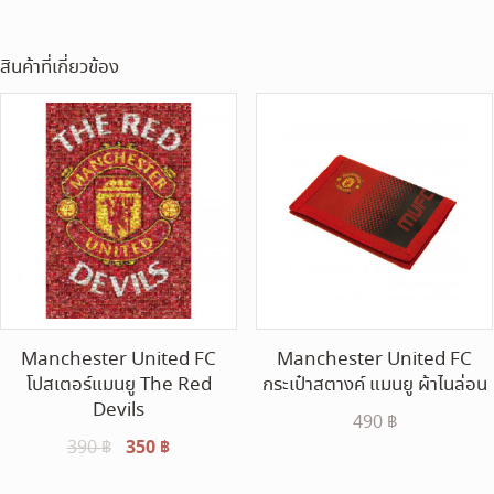
สินค้าที่เกี่ยวข้อง
Manchester United FC
Manchester United FC
โปสเตอร์แมนยู The Red
กระเป๋าสตางค์ แมนยู ผ้าไนล่อน
Devils
490
฿
Original
350
฿
Current
390
฿
price
price