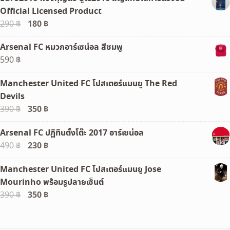
Official Licensed Product
Original
180
฿
Current
290
฿
price
price
Arsenal FC หมวกอาร์เซน่อล สีชมพู
was:
is:
590
฿
290 ฿.
180 ฿.
Manchester United FC โปสเตอร์แมนยู The Red
Devils
Original
350
฿
Current
390
฿
price
price
Arsenal FC ปฏิทินตั้งโต๊ะ 2017 อาร์เซน่อล
was:
is:
Original
230
฿
Current
490
฿
390 ฿.
350 ฿.
price
price
Manchester United FC โปสเตอร์แมนยู Jose
was:
is:
Mourinho พร้อมรูปลายเซ็นต์
490 ฿.
230 ฿.
Original
350
฿
Current
390
฿
price
price
was:
is: